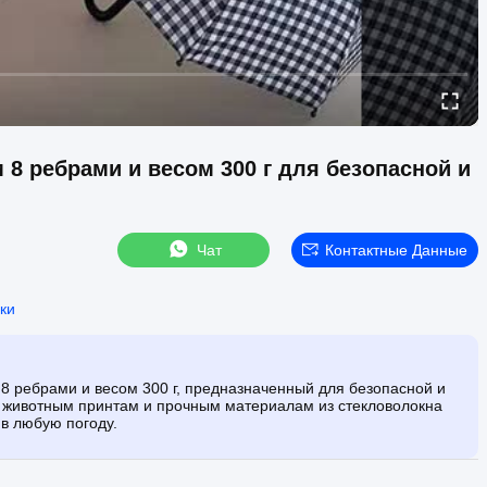
8 ребрами и весом 300 г для безопасной и
Чат
Контактные Данные
ки
8 ребрами и весом 300 г, предназначенный для безопасной и
м животным принтам и прочным материалам из стекловолокна
 в любую погоду.