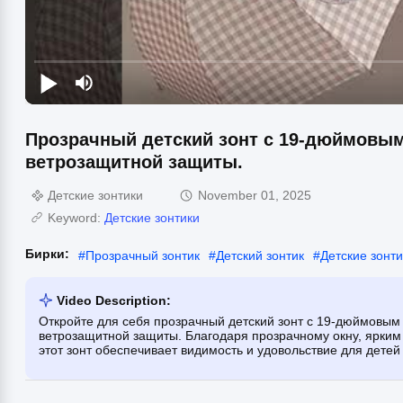
Прозрачный детский зонт с 19-дюймовым 
ветрозащитной защиты.
Детские зонтики
November 01, 2025
Keyword:
Детские зонтики
Бирки:
#
Прозрачный зонтик
#
Детский зонтик
#
Детские зонти
Video Description:
Откройте для себя прозрачный детский зонт с 19-дюймовым 
ветрозащитной защиты. Благодаря прозрачному окну, ярки
этот зонт обеспечивает видимость и удовольствие для детей