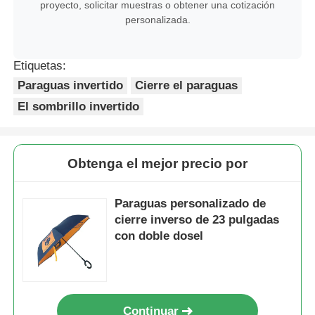
proyecto, solicitar muestras o obtener una cotización
personalizada.
Etiquetas:
Paraguas invertido
Cierre el paraguas
El sombrillo invertido
Obtenga el mejor precio por
Paraguas personalizado de
cierre inverso de 23 pulgadas
con doble dosel
Continuar