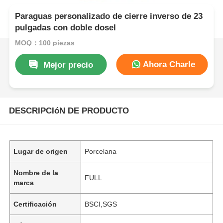
Paraguas personalizado de cierre inverso de 23
pulgadas con doble dosel
MOQ：100 piezas
Ahora Charle
Mejor precio
DESCRIPCIóN DE PRODUCTO
Lugar de origen
Porcelana
Nombre de la
FULL
marca
Certificación
BSCI,SGS