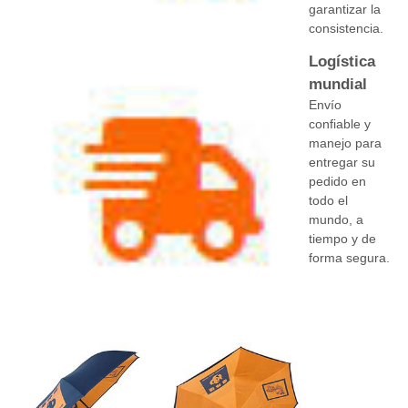
garantizar la
consistencia.
Logística
mundial
Envío
confiable y
manejo para
entregar su
pedido en
todo el
mundo, a
tiempo y de
forma segura.