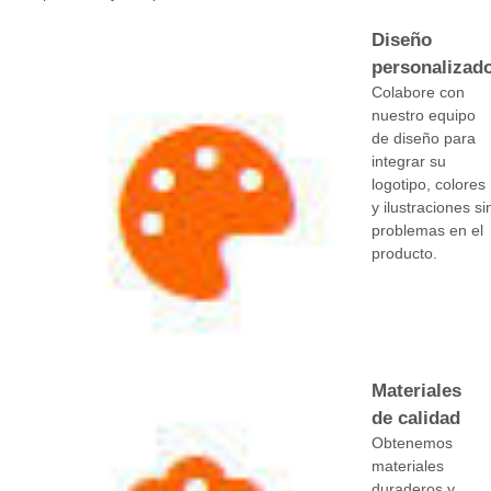
Diseño
personalizad
Colabore con
nuestro equipo
de diseño para
integrar su
logotipo, colores
y ilustraciones si
problemas en el
producto.
Materiales
de calidad
Obtenemos
materiales
duraderos y