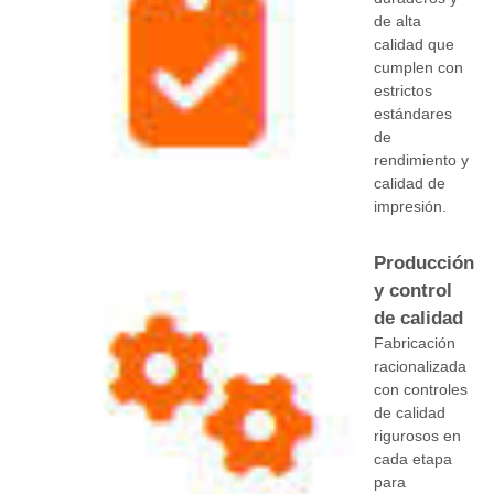
de alta
calidad que
cumplen con
estrictos
estándares
de
rendimiento y
calidad de
impresión.
Producción
y control
de calidad
Fabricación
racionalizada
con controles
de calidad
rigurosos en
cada etapa
para