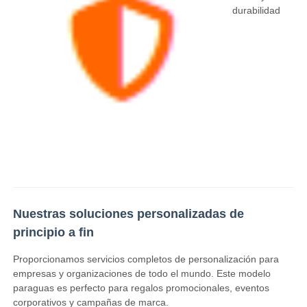
durabilidad
Nuestras soluciones personalizadas de
principio a fin
Proporcionamos servicios completos de personalización para
empresas y organizaciones de todo el mundo. Este modelo
paraguas es perfecto para regalos promocionales, eventos
corporativos y campañas de marca.