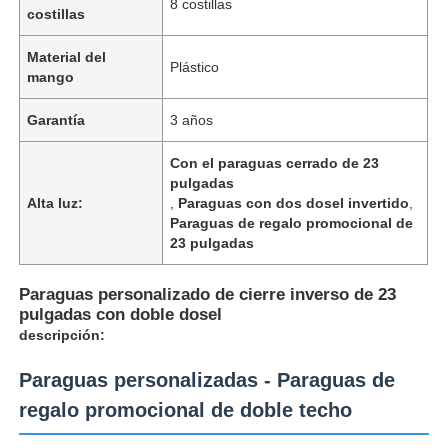
8 costillas
costillas
Material del
Plástico
mango
Garantía
3 años
Con el paraguas cerrado de 23
pulgadas
Alta luz:
,
Paraguas con dos dosel invertido
,
Paraguas de regalo promocional de
23 pulgadas
Paraguas personalizado de cierre inverso de 23
pulgadas con doble dosel
Inicio
descripción:
Paraguas personalizadas - Paraguas de
Productos
regalo promocional de doble techo
Sobre nosotros