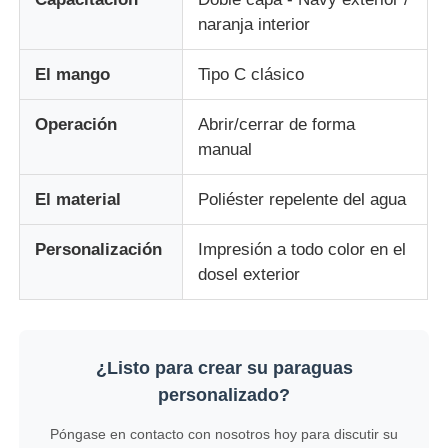
naranja interior
El mango
Tipo C clásico
Operación
Abrir/cerrar de forma
manual
El material
Poliéster repelente del agua
Personalización
Impresión a todo color en el
dosel exterior
¿Listo para crear su paraguas
personalizado?
Póngase en contacto con nosotros hoy para discutir su