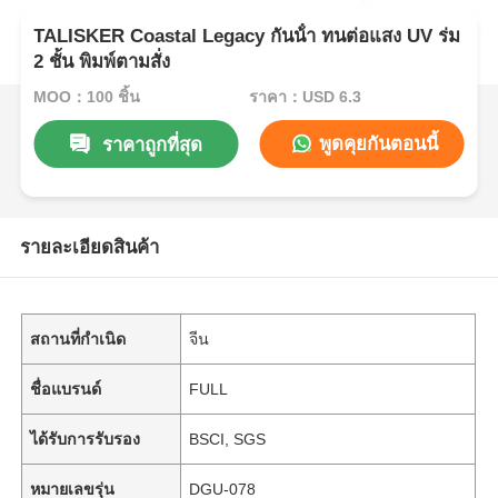
TALISKER Coastal Legacy กันน้ํา ทนต่อแสง UV ร่ม
2 ชั้น พิมพ์ตามสั่ง
MOQ：100 ชิ้น
ราคา：USD 6.3
พูดคุยกันตอนนี้
ราคาถูกที่สุด
รายละเอียดสินค้า
สถานที่กำเนิด
จีน
ชื่อแบรนด์
FULL
ได้รับการรับรอง
BSCI, SGS
หมายเลขรุ่น
DGU-078