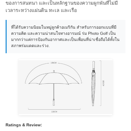
ของการสนทนา และเป็นหลักฐานของความผูกพันที่ไม่มี
เวลาระหว่างแผ่นดิน ทะเล และเรือ
ที่ได้รับความนิยมในหมู่ลูกค้าอเมริกัน สําหรับการออกแบบที่มี
ความคิด และความน่าสนใจทางอารมณ์ ร่ม Photo Golf เป็น
มากกว่าแค่การป้องกันอากาศและเป็นเพื่อนที่น่าเชื่อถือได้ทั้งใน
สภาพร่มแดดและร่วง.
Ratings & Review: