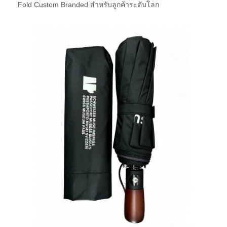
Fold Custom Branded สําหรับลูกค้าระดับโลก
บ้าน
ผลิตภัณฑ์
เกี่ยวกับเรา