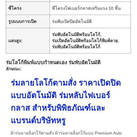
ซี่โครง
ซี่โครงไฟเบอร์กลาสเสริมแรง 10 ชิ้น
รูปแบบการเปิด
ร่มพับเปิดปิดอัตโนมัติ
ร่มพับอัตโนมัติพร้อมโลโก้
,
แสงสูง:
ร่มเปิดอัตโนมัติพร้อมโลโก้พิมพ์ลาย
,
ร่มพับอัตโนมัติพร้อมโลโก้
ร่มโลโก้พิมพ์แบบกำหนดเอง ร่มพับอัตโนมัติ
ลักษณะ:
ร่มลายโลโก้ตามสั่ง ราคาเปิดปิด
แบบอัตโนมัติ ร่มหลับไฟเบอร์
กลาส สําหรับพิพิธภัณฑ์และ
แบรนด์บริษัทหรู
ผ้าร่มลายล็อกโก้ตามสั่ง ผ้าร่มลายล็อกโก้แบบ Premium Auto