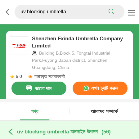
Shenzhen Fxinda Umbrella Company
Limited
Building B,Block 5, Tongtai Industrial
Park,Fuyong Baoan district, Shenzhen,
Guangdong, China
5.0
যাচাইকৃত সরবরাহকারী
এখন চ্যাট করুন
ভালো দাম
পণ্য
আমাদের সম্পর্কে
uv blocking umbrella অনলাইন উত্পাদন
(56)