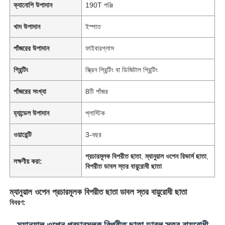
ক্যানোপি উপাদান
190T পঞ্জি
খাদ উপাদান
ইস্পাত
পাঁজরের উপাদান
ফাইবারগ্লাস
প্রিন্টিং
স্ক্রিন প্রিন্টিং বা ডিজিটাল প্রিন্টিং
পাঁজরের সংখ্যা
8টি পাঁজর
হ্যান্ডেল উপাদান
প্লাস্টিক
ওয়ারেন্টি
3-বছর
প্রচারমূলক বিপরীত ছাতা
,
ম্যানুয়াল ওপেন রিভার্স ছাতা
,
লক্ষণীয় করা:
বিপরীত ডাবল স্তর বায়ুরোধী ছাতা
ম্যানুয়াল ওপেন প্রচারমূলক বিপরীত ছাতা ডাবল স্তর বায়ুরোধী ছাতা
বিবরণ:
ম্যানুয়াল ওপেন প্রচারমূলক বিপরীত ছাতা ডাবল স্তর বায়ুরোধী