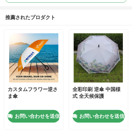
推薦されたプロダクト
カスタムフラワー逆さ
全彩印刷 逆傘 中国様
ま傘
式 全天候保護
お問い合わせを送信
お問い合わせを送信