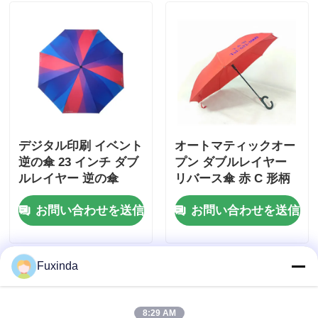
デジタル印刷 イベント
オートマティックオー
逆の傘 23 インチ ダブ
プン ダブルレイヤー
ルレイヤー 逆の傘
リバース傘 赤 C 形柄
リバース傘
お問い合わせを送信
お問い合わせを送信
Fuxinda
8:29 AM