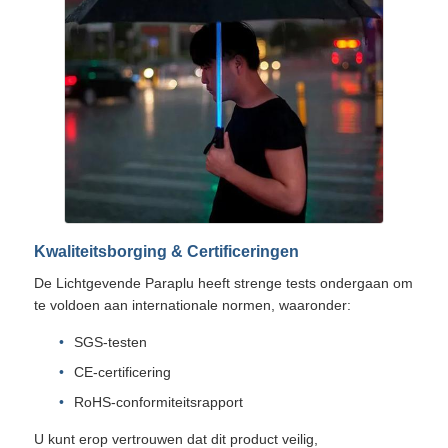
Kwaliteitsborging & Certificeringen
De Lichtgevende Paraplu heeft strenge tests ondergaan om
te voldoen aan internationale normen, waaronder:
SGS-testen
CE-certificering
RoHS-conformiteitsrapport
U kunt erop vertrouwen dat dit product veilig,