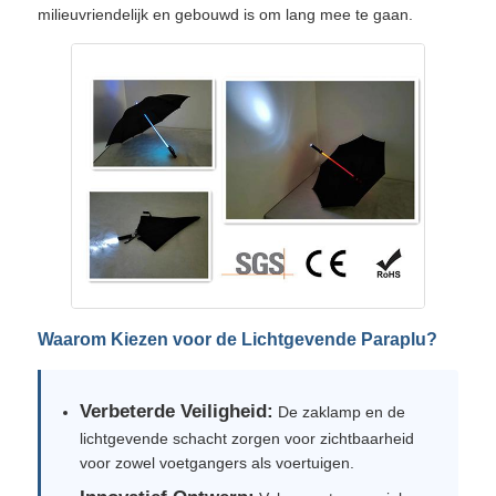
milieuvriendelijk en gebouwd is om lang mee te gaan.
Waarom Kiezen voor de Lichtgevende Paraplu?
Verbeterde Veiligheid:
De zaklamp en de
lichtgevende schacht zorgen voor zichtbaarheid
voor zowel voetgangers als voertuigen.