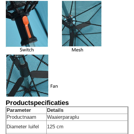
Productspecificaties
Parameter
Details
Productnaam
Waaierparaplu
Diameter luifel
125 cm