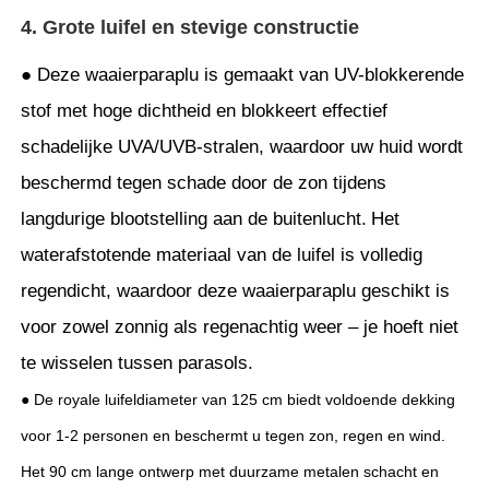
4. Grote luifel en stevige constructie
● Deze waaierparaplu is gemaakt van UV-blokkerende
stof met hoge dichtheid en blokkeert effectief
schadelijke UVA/UVB-stralen, waardoor uw huid wordt
beschermd tegen schade door de zon tijdens
langdurige blootstelling aan de buitenlucht.
Het
waterafstotende materiaal van de luifel is volledig
regendicht, waardoor deze waaierparaplu geschikt is
voor zowel zonnig als regenachtig weer – je hoeft niet
te wisselen tussen parasols.
● De royale luifeldiameter van 125 cm biedt voldoende dekking
voor 1-2 personen en beschermt u tegen zon, regen en wind.
Het 90 cm lange ontwerp met duurzame metalen schacht en