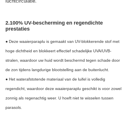
luchtcirculatie.
2.100% UV-bescherming en regendichte
prestaties
● Deze waaierparaplu is gemaakt van UV-blokkerende stof met
hoge dichtheid en blokkeert effectief schadelijke UVA/UVB-
stralen, waardoor uw huid wordt beschermd tegen schade door
de zon tijdens langdurige blootstelling aan de buitenlucht.
● Het waterafstotende materiaal van de luifel is volledig
regendicht, waardoor deze waaierparaplu geschikt is voor zowel
zonnig als regenachtig weer. U hoeft niet te wisselen tussen
parasols.