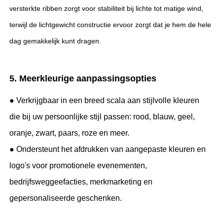
versterkte ribben zorgt voor stabiliteit bij lichte tot matige wind,
terwijl de lichtgewicht constructie ervoor zorgt dat je hem de hele
dag gemakkelijk kunt dragen.
5. Meerkleurige aanpassingsopties
● Verkrijgbaar in een breed scala aan stijlvolle kleuren
die bij uw persoonlijke stijl passen: rood, blauw, geel,
oranje, zwart, paars, roze en meer.
● Ondersteunt het afdrukken van aangepaste kleuren en
logo's voor promotionele evenementen,
bedrijfsweggeefacties, merkmarketing en
gepersonaliseerde geschenken.