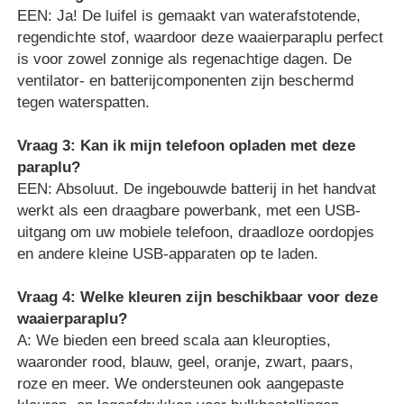
EEN: Ja! De luifel is gemaakt van waterafstotende,
regendichte stof, waardoor deze waaierparaplu perfect
is voor zowel zonnige als regenachtige dagen. De
ventilator- en batterijcomponenten zijn beschermd
tegen waterspatten.
Vraag 3: Kan ik mijn telefoon opladen met deze
paraplu?
EEN: Absoluut. De ingebouwde batterij in het handvat
werkt als een draagbare powerbank, met een USB-
uitgang om uw mobiele telefoon, draadloze oordopjes
en andere kleine USB-apparaten op te laden.
Vraag 4: Welke kleuren zijn beschikbaar voor deze
waaierparaplu?
A: We bieden een breed scala aan kleuropties,
waaronder rood, blauw, geel, oranje, zwart, paars,
roze en meer. We ondersteunen ook aangepaste