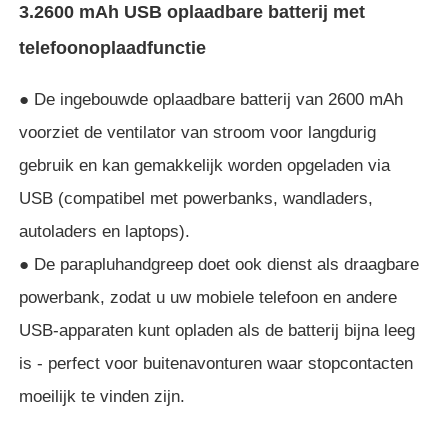
3.2600 mAh USB oplaadbare batterij met
telefoonoplaadfunctie
● De ingebouwde oplaadbare batterij van 2600 mAh
voorziet de ventilator van stroom voor langdurig
gebruik en kan gemakkelijk worden opgeladen via
USB (compatibel met powerbanks, wandladers,
autoladers en laptops).
● De parapluhandgreep doet ook dienst als draagbare
powerbank, zodat u uw mobiele telefoon en andere
USB-apparaten kunt opladen als de batterij bijna leeg
is - perfect voor buitenavonturen waar stopcontacten
moeilijk te vinden zijn.