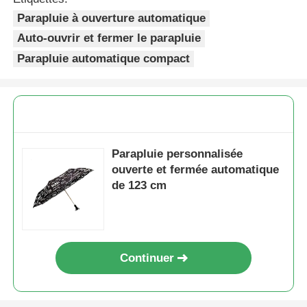
Parapluie à ouverture automatique
Auto-ouvrir et fermer le parapluie
Parapluie automatique compact
Parapluie personnalisée
ouverte et fermée automatique
de 123 cm
Continuer