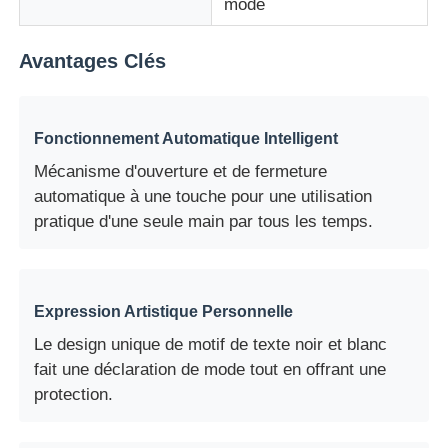
mode
Avantages Clés
Fonctionnement Automatique Intelligent
Mécanisme d'ouverture et de fermeture
automatique à une touche pour une utilisation
pratique d'une seule main par tous les temps.
Expression Artistique Personnelle
Le design unique de motif de texte noir et blanc
fait une déclaration de mode tout en offrant une
protection.