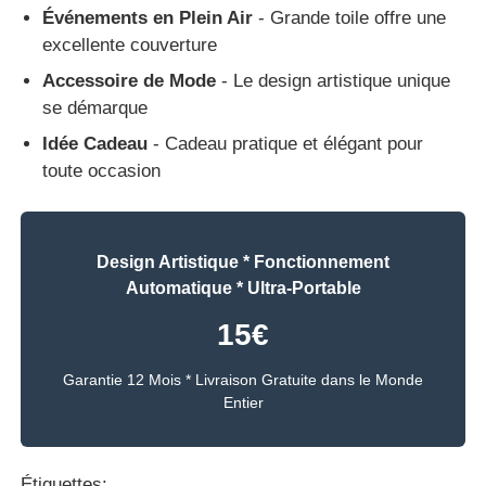
Événements en Plein Air
- Grande toile offre une
excellente couverture
Accessoire de Mode
- Le design artistique unique
se démarque
Idée Cadeau
- Cadeau pratique et élégant pour
toute occasion
Design Artistique * Fonctionnement
Automatique * Ultra-Portable
15€
Garantie 12 Mois * Livraison Gratuite dans le Monde
Entier
Étiquettes: