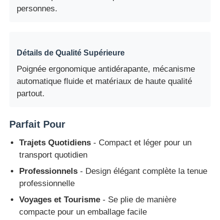
personnes.
Détails de Qualité Supérieure
Poignée ergonomique antidérapante, mécanisme
automatique fluide et matériaux de haute qualité
partout.
Parfait Pour
Trajets Quotidiens
- Compact et léger pour un
transport quotidien
Professionnels
- Design élégant complète la tenue
professionnelle
Voyages et Tourisme
- Se plie de manière
compacte pour un emballage facile