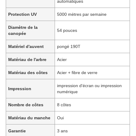
automatiques
Protection UV
5000 mètres par semaine
Diamètre de la
54 pouces
canopée
Matériel d'auvent
pongé 190T
Matériau de l'arbre
Acier
Matériau des côtes
Acier + fibre de verre
impression d'écran ou impression
Impression
numérique
Nombre de côtes
8 côtes
Matériau du manche
Oui
Garantie
3 ans