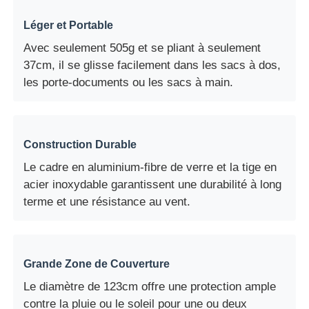
Léger et Portable
Avec seulement 505g et se pliant à seulement
37cm, il se glisse facilement dans les sacs à dos,
les porte-documents ou les sacs à main.
Construction Durable
Le cadre en aluminium-fibre de verre et la tige en
acier inoxydable garantissent une durabilité à long
terme et une résistance au vent.
Grande Zone de Couverture
Le diamètre de 123cm offre une protection ample
contre la pluie ou le soleil pour une ou deux