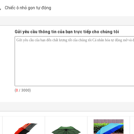
,
Chiếc ô nhỏ gọn tự động
Gửi yêu cầu thông tin của bạn trực tiếp cho chúng tôi
(
0
/ 3000)