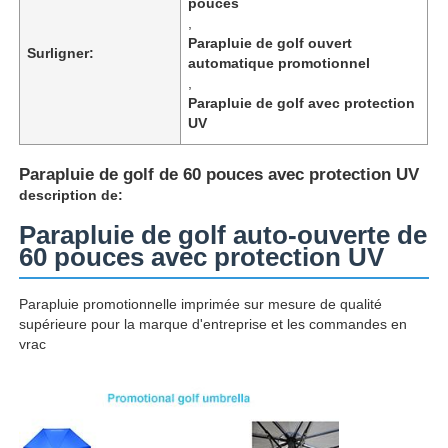
pouces
,
Parapluie de golf ouvert
Surligner:
automatique promotionnel
,
Parapluie de golf avec protection
UV
Parapluie de golf de 60 pouces avec protection UV
description de:
Parapluie de golf auto-ouverte de
60 pouces avec protection UV
Parapluie promotionnelle imprimée sur mesure de qualité
Aperçu
supérieure pour la marque d'entreprise et les commandes en
vrac
Produits
A propos de nous