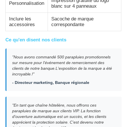
Impression gratuite du logo
Personnalisation
blanc sur 4 panneaux
Inclure les
Sacoche de marque
accessoires
correspondante
Ce qu'en disent nos clients
"Nous avons commandé 500 parapluies promotionnels
sur mesure pour l'événement de remerciement des
clients de notre banque.L'exposition de la marque a été
incroyable.!"
- Directeur marketing, Banque régionale
"En tant que chaîne hôtelière, nous offrons ces
parapluies de marque aux clients VIP. La fonction
d'ouverture automatique est un succès, et les clients
apprécient la protection solaire. C'est devenu notre