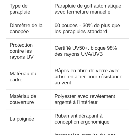
Type de
Parapluie de golf automatique
parapluie
avec fermeture manuelle
Diamètre de la
60 pouces - 30% de plus que
canopée
les parapluies standard
Protection
Certifié UV50+, bloque 98%
contre les
des rayons UVA/UVB
rayons UV
Râpes en fibre de verre avec
Matériau du
arbre en acier pour résistance
cadre
au vent
Matériau de
Polyester avec revêtement
couverture
argenté à l'intérieur
Ruban antidérapant à
La poignée
conception ergonomique