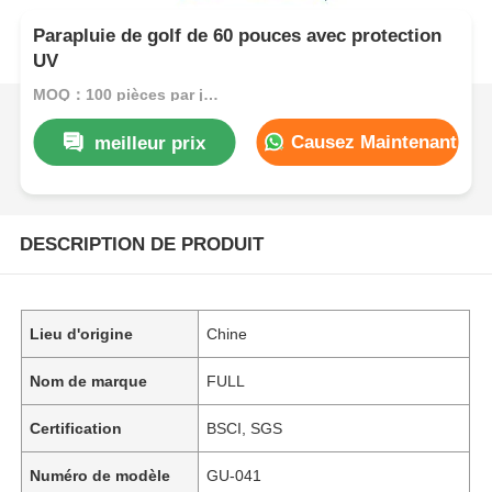
Parapluie de golf de 60 pouces avec protection
UV
MOQ：100 pièces par jour
Causez Maintenant
meilleur prix
DESCRIPTION DE PRODUIT
Lieu d'origine
Chine
Nom de marque
FULL
Certification
BSCI, SGS
Numéro de modèle
GU-041