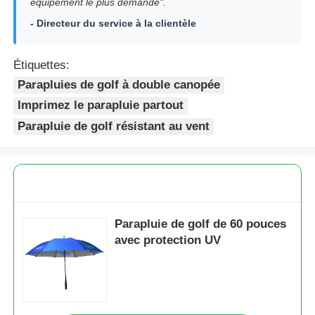
équipement le plus demandé".
- Directeur du service à la clientèle
Étiquettes:
Parapluies de golf à double canopée
Imprimez le parapluie partout
Parapluie de golf résistant au vent
Parapluie de golf de 60 pouces
avec protection UV