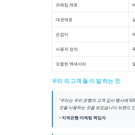
프레임 재료
대관재료
손잡이
사용자 정의
포함된 액세서리
우리 의 고객 들 이 말 하는 것
"우리는 우리 은행의 고객 감사 행사에 5
것을 사용하는 것을 보았습니다.브랜드 인
- 지역은행 마케팅 책임자