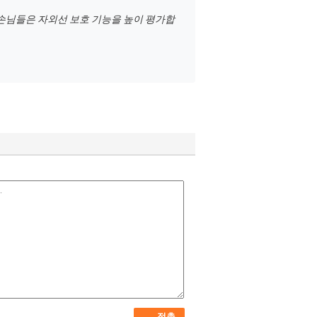
 손님들은 자외선 보호 기능을 높이 평가합