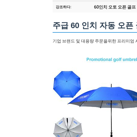
60인치 오토 오픈 골프
강조하다:
주급 60 인치 자동 오픈
기업 브랜드 및 대용량 주문을위한 프리미엄 