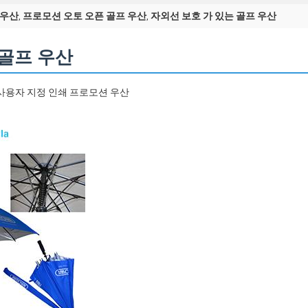
 우산
프로모션 오토 오픈 골프 우산
자외선 보호 가 있는 골프 우산
,
,
 골프 우산
사용자 지정 인쇄 프로모션 우산