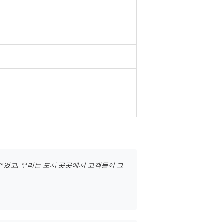
주었고, 우리는 도시 곳곳에서 고객들이 그