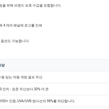
송을 위해 브랜드 보호 수갑을 포함합니다.
 4 개의 패널에 로고를 인쇄
격한 옵션도 가능합니다.
사양
수동 닫는 자동 개방 골프 우산
60 인치 - 표준 우산보다 30% 더 큰
UV50+ 인증, UVA/UVB 방사선의 98%를 차단합니다.