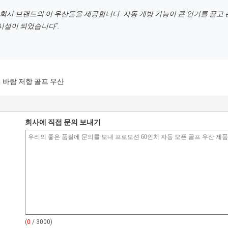
 회사 브랜드의 이 우산들을 제공합니다. 자동 개방 기능이 큰 인기를 끌고
시설이 되었습니다".
바람 저항 골프 우산
회사에 직접 문의 보내기
(
0
/ 3000)