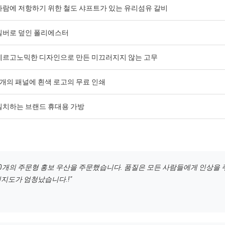
바람에 저항하기 위한 철도 샤프트가 있는 유리섬유 갈비
실버로 덮인 폴리에스터
에르고노믹한 디자인으로 만든 미끄러지지 않는 고무
4개의 패널에 흰색 로고의 무료 인쇄
일치하는 브랜드 휴대용 가방
00개의 주문형 홍보 우산을 주문했습니다. 품질은 모든 사람들에게 인상을 
지도가 엄청났습니다.!"