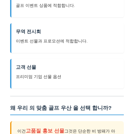
골프 이벤트 상품에 적합합니다.
무역 전시회
이벤트 선물과 프로모션에 적합합니다.
고객 선물
프리미엄 기업 선물 옵션
왜 우리 의 맞춤 골프 우산 을 선택 합니까?
고품질 홍보 선물
이건
그것은 단순한 비 방패가 아