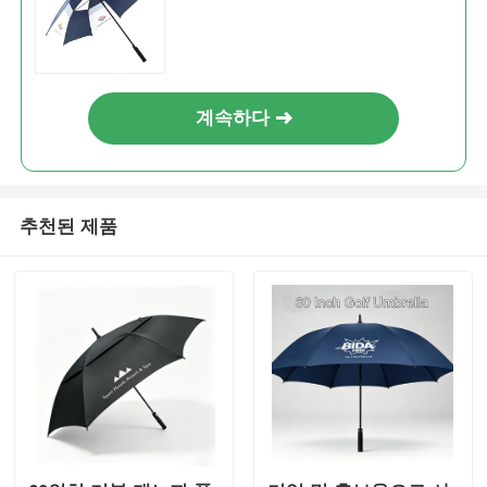
계속하다
추천된 제품