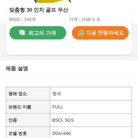
맞춤형 30 인치 골프 우산
MOQ：100개
가격：USD 4 -8
지금 챗팅하세요
최고의 가격
제품 설명
원래 장소
중국
브랜드 이름
FULL
인증
BSCI, SGS
모델 번호
DGU-046