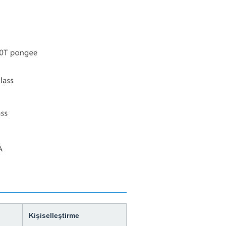
Kişiselleştirme