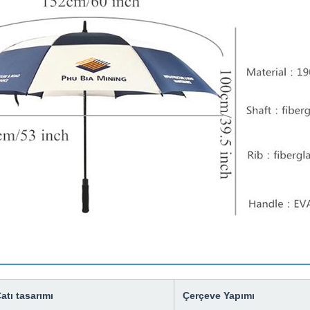
atı tasarımı
Çerçeve Yapımı