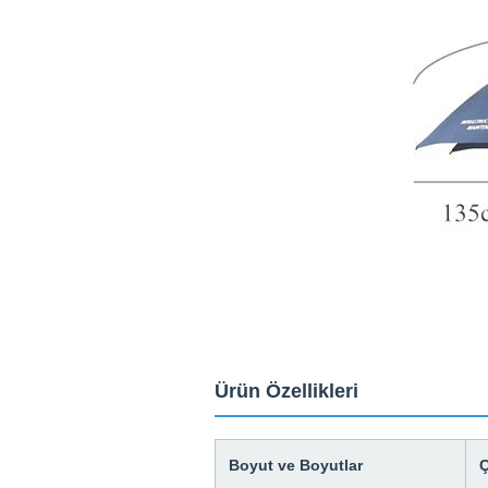
Ürün Özellikleri
Boyut ve Boyutlar
Ç