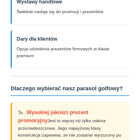
Wystawy handlowe
Świetnie nadaje się do promocji i prezentów.
Dary dla klientów
Opcja udzielenia prezentów firmowych w klasie
premium
Dlaczego wybierać nasz parasol golfowy?
Wysokiej jakości prezent
To...
promocyjny
Jest to więcej niż tylko osłona
przeciwdeszczowa. Jego najwyższej klasy
konstrukcja zapewnia, że nie zostanie wyrzucony po