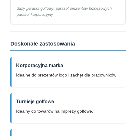
duży parasol golfowy, parasol prezentów biznesowych,
parasol korporacyjny
Doskonałe zastosowania
Korporacyjna marka
Idealne do prezentów logo i zachęt dla pracowników
Turnieje golfowe
Idealny do towarów na imprezy golfowe.