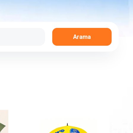
Arama