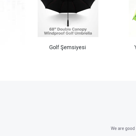
Golf Şemsiyesi
We are good 