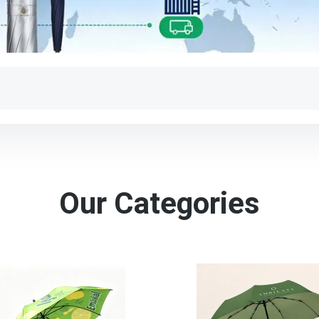
Our Categories