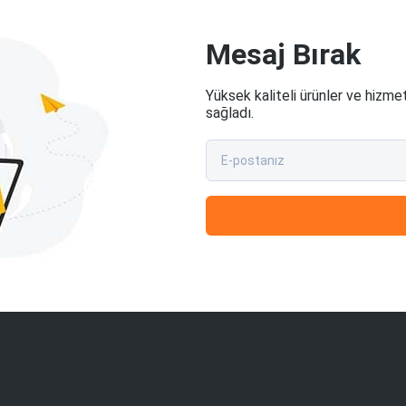
Mesaj Bırak
Yüksek kaliteli ürünler ve hizme
sağladı.