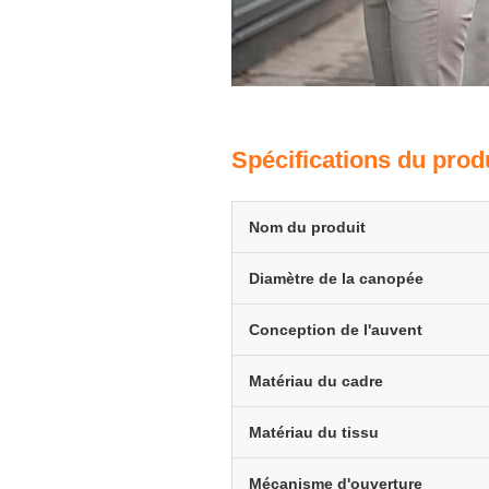
Spécifications du prod
Nom du produit
Diamètre de la canopée
Conception de l'auvent
Matériau du cadre
Matériau du tissu
Mécanisme d'ouverture