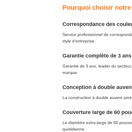
Pourquoi choisir notre
Correspondance des couleu
Service professionnel de corresponda
style d'entreprise.
Garantie complète de 3 ans
Garantie de 3 ans, leader du secteur,
marque.
Conception à double auven
La construction à double auvent amél
Couverture large de 60 pou
Le diamètre extra-large de 60 pouces 
quotidienne.