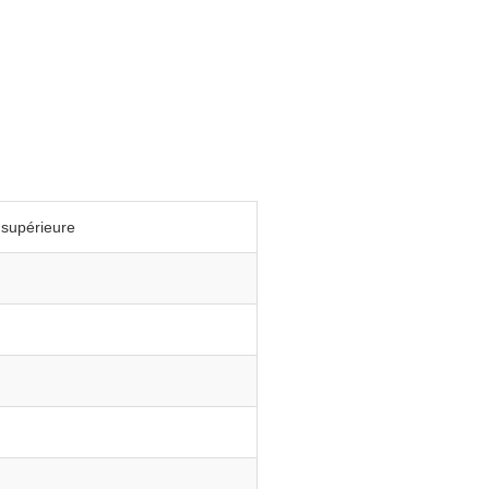
 supérieure