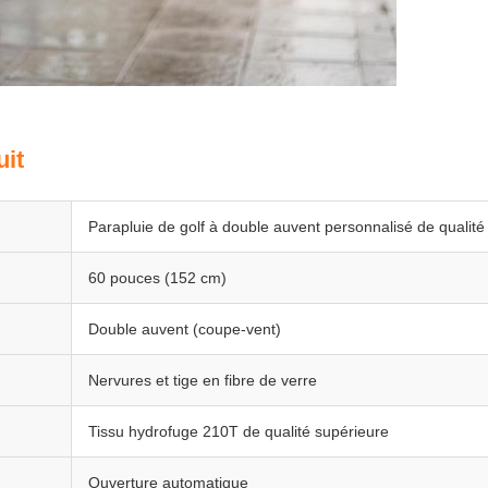
uit
Parapluie de golf à double auvent personnalisé de qualité
60 pouces (152 cm)
Double auvent (coupe-vent)
Nervures et tige en fibre de verre
Tissu hydrofuge 210T de qualité supérieure
Ouverture automatique