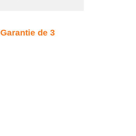
Garantie de 3