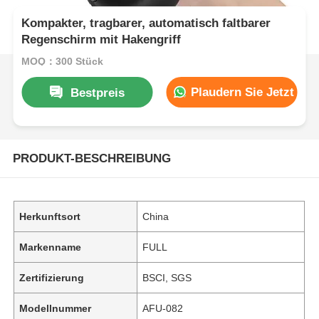
Kompakter, tragbarer, automatisch faltbarer
Regenschirm mit Hakengriff
MOQ：300 Stück
Plaudern Sie Jetzt
Bestpreis
PRODUKT-BESCHREIBUNG
Herkunftsort
China
Markenname
FULL
Zertifizierung
BSCI, SGS
Modellnummer
AFU-082