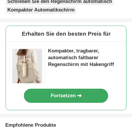
Schließen Sie den Regenschirm automatisch
Kompakter Automatikschirm
Erhalten Sie den besten Preis für
Kompakter, tragbarer,
automatisch faltbarer
Regenschirm mit Hakengriff
Fortsetzen
Empfohlene Produkte