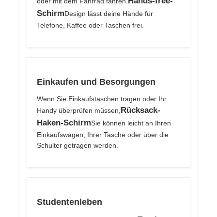
Hands-free-
oder mit dem Fahrrad fahren.
Schirm
Design lässt deine Hände für
Telefone, Kaffee oder Taschen frei.
Einkaufen und Besorgungen
Wenn Sie Einkaufstaschen tragen oder Ihr
Rücksack-
Handy überprüfen müssen,
Haken-Schirm
Sie können leicht an Ihren
Einkaufswagen, Ihrer Tasche oder über die
Schulter getragen werden.
Studentenleben