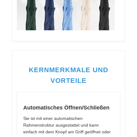
UV-beständige Sonnenschirme
Kinderschirme
Strandschirme
KERNMERKMALE UND
Kreative Regenschirme
VORTEILE
Automatisches Öffnen/Schließen
Sie ist mit einer automatischen
Rahmenstruktur ausgestattet und kann
einfach mit dem Knopf am Griff geöffnet oder