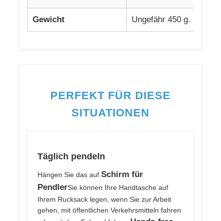
Gewicht
Ungefähr 450 g.
PERFEKT FÜR DIESE
SITUATIONEN
Täglich pendeln
Schirm für
Hängen Sie das auf.
Pendler
Sie können Ihre Handtasche auf
Ihrem Rucksack legen, wenn Sie zur Arbeit
gehen, mit öffentlichen Verkehrsmitteln fahren