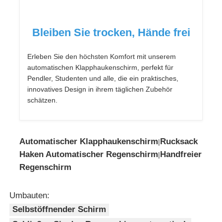
Bleiben Sie trocken, Hände frei
Erleben Sie den höchsten Komfort mit unserem
automatischen Klapphaukenschirm, perfekt für
Pendler, Studenten und alle, die ein praktisches,
innovatives Design in ihrem täglichen Zubehör
schätzen.
Automatischer Klapphaukenschirm
Rucksack
|
Haken Automatischer Regenschirm
Handfreier
|
Regenschirm
Umbauten:
Selbstöffnender Schirm