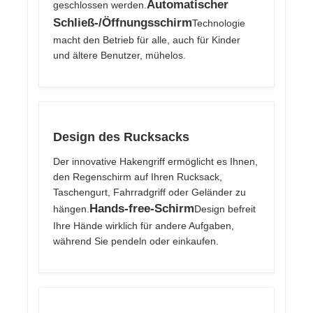
Automatischer
geschlossen werden.
Schließ-/Öffnungsschirm
Technologie
macht den Betrieb für alle, auch für Kinder
und ältere Benutzer, mühelos.
Design des Rucksacks
Der innovative Hakengriff ermöglicht es Ihnen,
den Regenschirm auf Ihren Rucksack,
Taschengurt, Fahrradgriff oder Geländer zu
Hands-free-Schirm
hängen.
Design befreit
Ihre Hände wirklich für andere Aufgaben,
während Sie pendeln oder einkaufen.