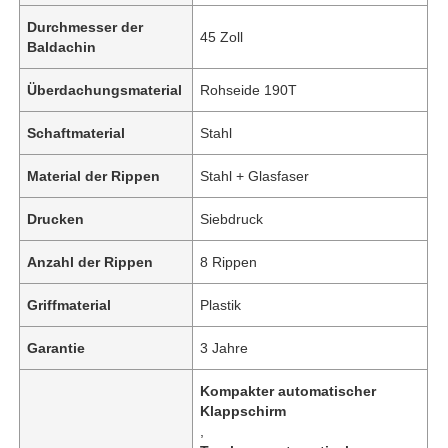
Durchmesser der
45 Zoll
Baldachin
Überdachungsmaterial
Rohseide 190T
Schaftmaterial
Stahl
Material der Rippen
Stahl + Glasfaser
Drucken
Siebdruck
Anzahl der Rippen
8 Rippen
Griffmaterial
Plastik
Garantie
3 Jahre
Kompakter automatischer
Klappschirm
,