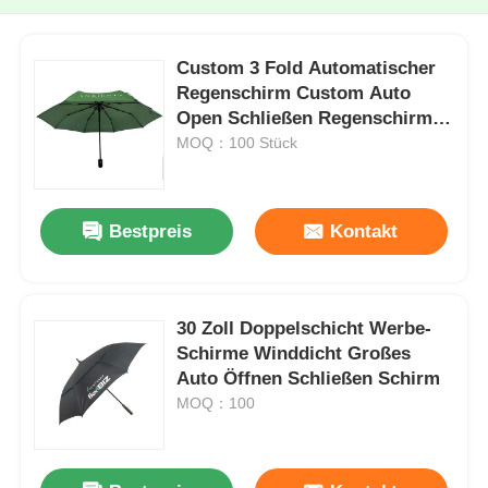
Custom 3 Fold Automatischer
Regenschirm Custom Auto
Open Schließen Regenschirm
Windfest
MOQ：100 Stück
Bestpreis
Kontakt
30 Zoll Doppelschicht Werbe-
Schirme Winddicht Großes
Auto Öffnen Schließen Schirm
MOQ：100