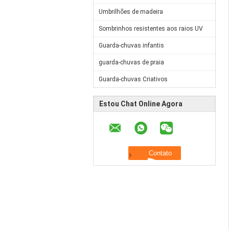
Umbrilhões de madeira
Sombrinhos resistentes aos raios UV
Guarda-chuvas infantis
guarda-chuvas de praia
Guarda-chuvas Criativos
Estou Chat Online Agora