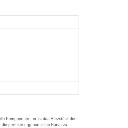
elle Komponente - er ist das Herzstück des
 die perfekte ergonomische Kurve zu