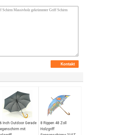
6 Inch Outdoor Gerade
8 Rippen 48 Zoll
egenschirm mit
Holzgriff