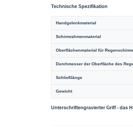
Technische Spezifikation
Handgelenkmaterial
Schirmrahmenmaterial
Oberflächenmaterial für Regenschirm
Durchmesser der Oberfläche des Reg
Schließlänge
Gewicht
Unterschriftengravierter Griff - das