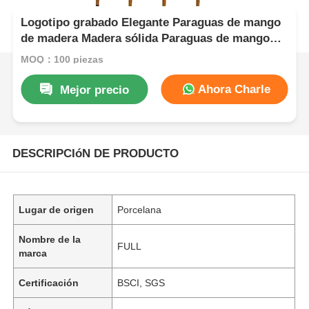
Logotipo grabado Elegante Paraguas de mango
de madera Madera sólida Paraguas de mango
curvo
MOQ：100 piezas
Ahora Charle
Mejor precio
DESCRIPCIóN DE PRODUCTO
Lugar de origen
Porcelana
Nombre de la
FULL
marca
Certificación
BSCI, SGS