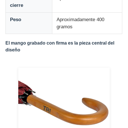
cierre
Peso
Aproximadamente 400
gramos
El mango grabado con firma es la pieza central del
diseño