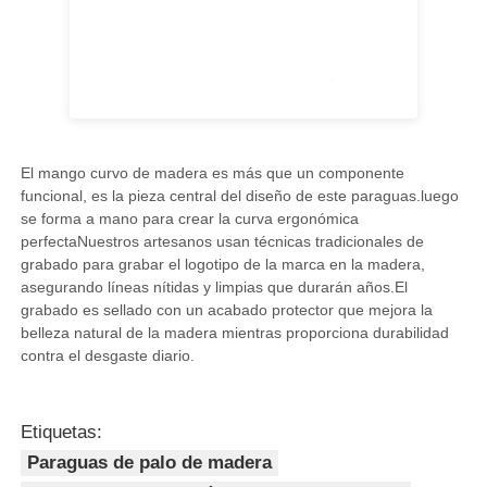
El mango curvo de madera es más que un componente
funcional, es la pieza central del diseño de este paraguas.luego
se forma a mano para crear la curva ergonómica
perfectaNuestros artesanos usan técnicas tradicionales de
grabado para grabar el logotipo de la marca en la madera,
asegurando líneas nítidas y limpias que durarán años.El
grabado es sellado con un acabado protector que mejora la
belleza natural de la madera mientras proporciona durabilidad
contra el desgaste diario.
Etiquetas:
Paraguas de palo de madera