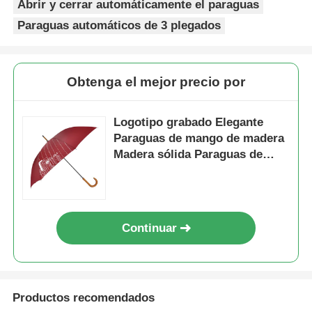
Abrir y cerrar automáticamente el paraguas
Paraguas automáticos de 3 plegados
Obtenga el mejor precio por
Logotipo grabado Elegante
Paraguas de mango de madera
Madera sólida Paraguas de
mango curvo
Continuar
Productos recomendados