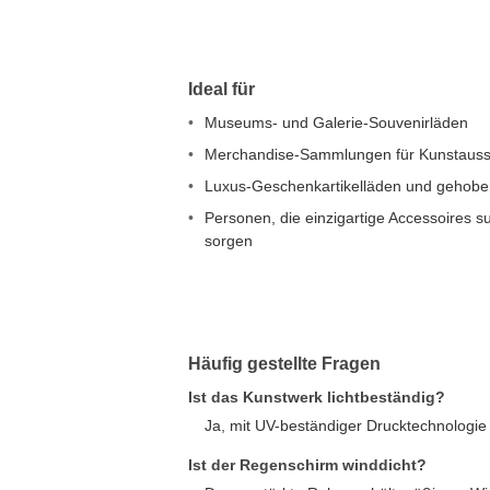
Ideal für
Museums- und Galerie-Souvenirläden
Merchandise-Sammlungen für Kunstauss
Luxus-Geschenkartikelläden und gehoben
Personen, die einzigartige Accessoires s
sorgen
Häufig gestellte Fragen
Ist das Kunstwerk lichtbeständig?
Ja, mit UV-beständiger Drucktechnologie
Ist der Regenschirm winddicht?