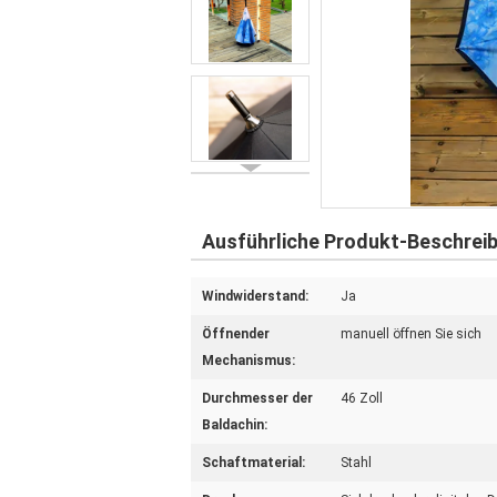
Ausführliche Produkt-Beschrei
Windwiderstand:
Ja
Öffnender
manuell öffnen Sie sich
Mechanismus:
Durchmesser der
46 Zoll
Baldachin:
Schaftmaterial:
Stahl