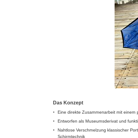
Das Konzept
Eine direkte Zusammenarbeit mit einem p
Entworfen als Museumsderivat und funkti
Nahtlose Verschmelzung klassischer Por
Schirmtechnik