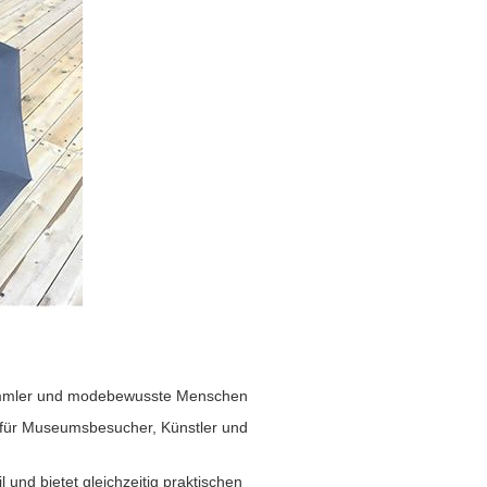
Sammler und modebewusste Menschen
 für Museumsbesucher, Künstler und
 und bietet gleichzeitig praktischen