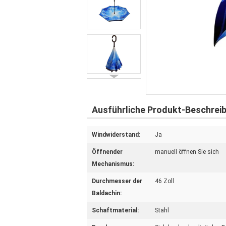
Ausführliche Produkt-Beschrei
Windwiderstand:
Ja
Öffnender
manuell öffnen Sie sich
Mechanismus:
Durchmesser der
46 Zoll
Baldachin:
Schaftmaterial:
Stahl