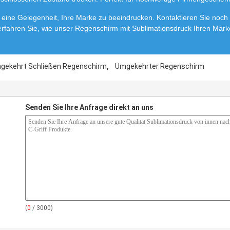
eine Gelegenheit, Ihre Marke zu beeindrucken. Kontaktieren Sie noch 
 erfahren Sie, wie unser Regenschirm mit Sublimationsdruck Ihren Mark
,
gekehrt Schließen Regenschirm
Umgekehrter Regenschirm
Senden Sie Ihre Anfrage direkt an uns
(
0
/ 3000)