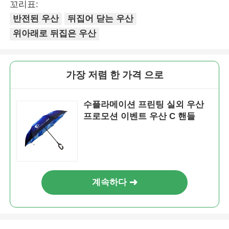
꼬리표:
반전된 우산
뒤집어 닫는 우산
위아래로 뒤집은 우산
가장 저렴 한 가격 으로
수플라메이션 프린팅 실외 우산
프로모션 이벤트 우산 C 핸들
계속하다