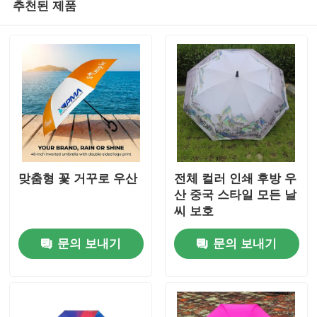
추천된 제품
맞춤형 꽃 거꾸로 우산
전체 컬러 인쇄 후방 우
산 중국 스타일 모든 날
씨 보호
문의 보내기
문의 보내기