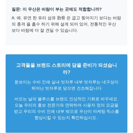
질문: 이 우산은 바람이 부는 곳에도 적합합니까?
A: 예. 유연 한 유리 섬유 肋骨 은 굽고 찢어지기 보다는 바람
의 충격 을 흡수 하기 위해 설계 되어 있어, 전통적인 우산
보다 바람에 더 잘 견딜 수 있습니다.
고객들을 브랜드 스토리에 담을 준비가 되셨습니
까?
돋보이는 수비 인쇄 실내 빗자루 내부 빗자루는 내구성이
뛰어난 빗자루로 닫으면 건조해집니다
비오는 날의 블루스를 브랜드 인상적인 기회로 바꾸세요.
오늘 우리의 홍보 전문가와 연락하여 사용자 정의 요금을
받고 우리의 수비 인쇄 내부 밖으로 우산이 마케팅 믹스를
향상시킬 수 있는지 확인하십시오..