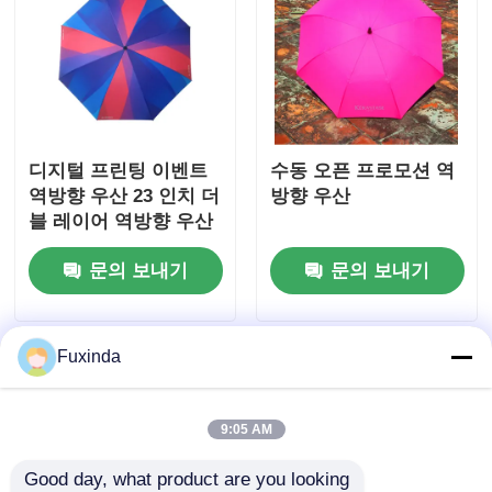
디지털 프린팅 이벤트
수동 오픈 프로모션 역
역방향 우산 23 인치 더
방향 우산
블 레이어 역방향 우산
문의 보내기
문의 보내기
Fuxinda
9:05 AM
Good day, what product are you looking 