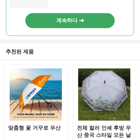
계속하다
추천된 제품
맞춤형 꽃 거꾸로 우산
전체 컬러 인쇄 후방 우
산 중국 스타일 모든 날