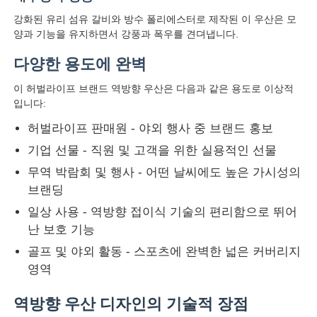
강화된 유리 섬유 갈비와 방수 폴리에스터로 제작된 이 우산은 모
양과 기능을 유지하면서 강풍과 폭우를 견뎌냅니다.
다양한 용도에 완벽
이 허벌라이프 브랜드 역방향 우산은 다음과 같은 용도로 이상적
입니다:
허벌라이프 판매원 - 야외 행사 중 브랜드 홍보
기업 선물 - 직원 및 고객을 위한 실용적인 선물
무역 박람회 및 행사 - 어떤 날씨에도 높은 가시성의
브랜딩
일상 사용 - 역방향 접이식 기술의 편리함으로 뛰어
난 보호 기능
골프 및 야외 활동 - 스포츠에 완벽한 넓은 커버리지
영역
역방향 우산 디자인의 기술적 장점