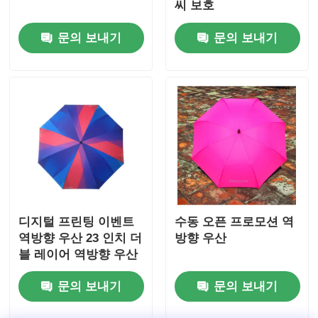
씨 보호
문의 보내기
문의 보내기
디지털 프린팅 이벤트
수동 오픈 프로모션 역
역방향 우산 23 인치 더
방향 우산
블 레이어 역방향 우산
문의 보내기
문의 보내기