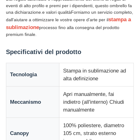
eventi di alto profilo e premi per i dipendenti, questo ombrello fa
una dichiarazione.e valori qualitàForniamo un servizio completo,
stampa a
dall'aiutare a ottimizzare le vostre opere d'arte per il
sublimazione
processo fino alla consegna del prodotto
premium finale.
Specificativi del prodotto
Stampa in sublimazione ad
Tecnologia
alta definizione
Apri manualmente, fai
Meccanismo
indietro (all'interno) Chiudi
manualmente
100% poliestere, diametro
Canopy
105 cm, strato esterno