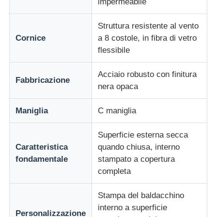
impermeabile
Struttura resistente al vento
Cornice
a 8 costole, in fibra di vetro
flessibile
Acciaio robusto con finitura
Fabbricazione
nera opaca
Maniglia
C maniglia
Superficie esterna secca
Caratteristica
quando chiusa, interno
fondamentale
stampato a copertura
completa
Stampa del baldacchino
interno a superficie
Personalizzazione