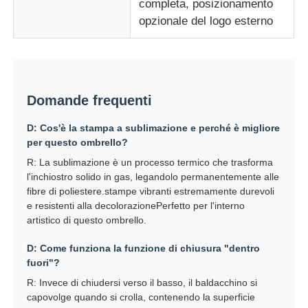
completa, posizionamento
opzionale del logo esterno
Domande frequenti
D: Cos'è la stampa a sublimazione e perché è migliore
per questo ombrello?
R: La sublimazione è un processo termico che trasforma
l'inchiostro solido in gas, legandolo permanentemente alle
fibre di poliestere.stampe vibranti estremamente durevoli
e resistenti alla decolorazionePerfetto per l'interno
artistico di questo ombrello.
D: Come funziona la funzione di chiusura "dentro
fuori"?
R: Invece di chiudersi verso il basso, il baldacchino si
capovolge quando si crolla, contenendo la superficie