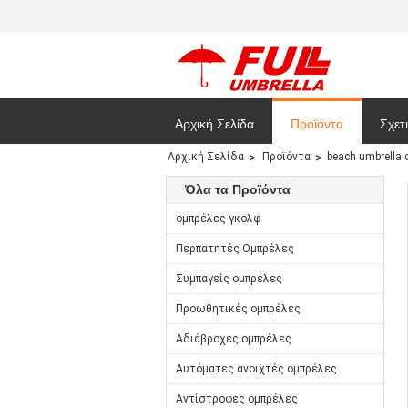
Αρχική Σελίδα
Προϊόντα
Σχετ
Αρχική Σελίδα
Προϊόντα
beach umbrella 
Νέα
Όλα τα Προϊόντα
ομπρέλες γκολφ
Περπατητές Ομπρέλες
Συμπαγείς ομπρέλες
Προωθητικές ομπρέλες
Αδιάβροχες ομπρέλες
Αυτόματες ανοιχτές ομπρέλες
Αντίστροφες ομπρέλες