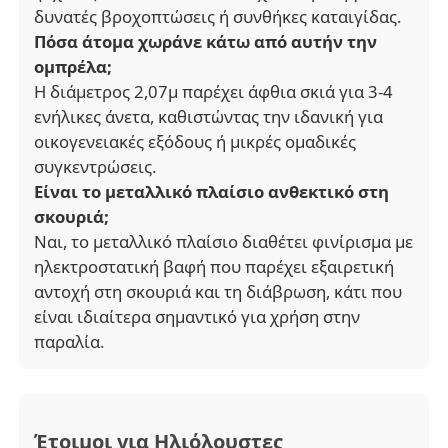
δυνατές βροχοπτώσεις ή συνθήκες καταιγίδας.
Πόσα άτομα χωράνε κάτω από αυτήν την
ομπρέλα;
Η διάμετρος 2,07μ παρέχει άφθια σκιά για 3-4
ενήλικες άνετα, καθιστώντας την ιδανική για
οικογενειακές εξόδους ή μικρές ομαδικές
συγκεντρώσεις.
Είναι το μεταλλικό πλαίσιο ανθεκτικό στη
σκουριά;
Ναι, το μεταλλικό πλαίσιο διαθέτει φινίρισμα με
ηλεκτροστατική βαφή που παρέχει εξαιρετική
αντοχή στη σκουριά και τη διάβρωση, κάτι που
είναι ιδιαίτερα σημαντικό για χρήση στην
παραλία.
Έτοιμοι για Ηλιόλουστες