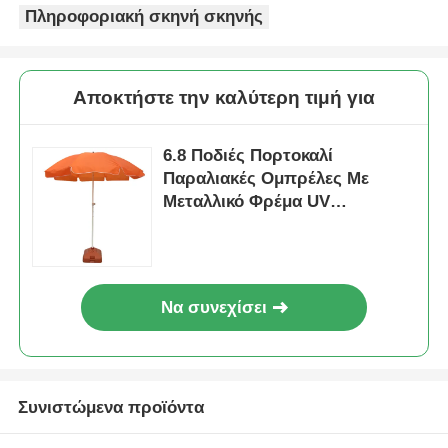
Πληροφοριακή σκηνή σκηνής
Αποκτήστε την καλύτερη τιμή για
6.8 Ποδιές Πορτοκαλί
Παραλιακές Ομπρέλες Με
Μεταλλικό Φρέμα UV
Προστατευτικό Πολυέστερο
Να συνεχίσει
Συνιστώμενα προϊόντα