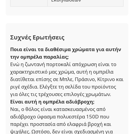
Συχνές Ερωτήσεις
Ποια είναι τα διαθέσιμα χρώματα για αυτήν
την ομπρέλα παραλίας;
Ενώ η ζωντανή πορτοκαλί απόχρωση είναι το
χαρακτηριστικό μας χρώμα, αυτή η ομπρέλα
διατίθεται επίσης σε Μπλε, Πράσινο, Κίτρινο και
ριγέ σχέδια. Ελέγξτε τη σελίδα του προϊόντος
για όλες τις τρέχουσες επιλογές χρωμάτων.
Είναι αυτή η ομπρέλα αδιάβροχη;
Ναι, ο θόλος είναι κατασκευασμένος από
αδιάβροχο ύφασμα πολυεστέρα 150D που
παρέχει προστασία από ελαφριά βροχή και
ψιχάλες. Ωστόσο, δεν είναι σχεδιασμένη για