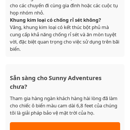
cho các chuyến đi cùng gia đình hoặc các cuộc tụ
họp nhóm nhỏ.
Khung kim loại có chống rỉ sét không?
Vâng, khung kim loại có kết thúc bột phủ mà
cung cấp khả năng chống rỉ sét và ăn mòn tuyệt
vời, đặc biệt quan trọng cho việc sử dụng trên bãi
biển.
Sẵn sàng cho Sunny Adventures
chưa?
Tham gia hàng ngàn khách hàng hài lòng đã làm
cho chiếc ô biển màu cam dài 6,8 feet của chúng
tôi là giải pháp bảo vệ mặt trời của họ.