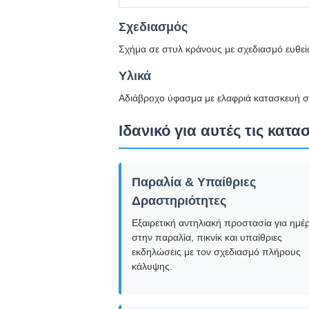
Σχεδιασμός
Σχήμα σε στυλ κράνους με σχεδιασμό ευθεί
Υλικά
Αδιάβροχο ύφασμα με ελαφριά κατασκευή σ
Ιδανικό για αυτές τις κατα
Παραλία & Υπαίθριες
Δραστηριότητες
Εξαιρετική αντηλιακή προστασία για ημέ
στην παραλία, πικνίκ και υπαίθριες
εκδηλώσεις με τον σχεδιασμό πλήρους
κάλυψης.