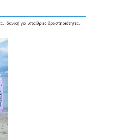
. Ιδανική για υπαίθριες δραστηριότητες,