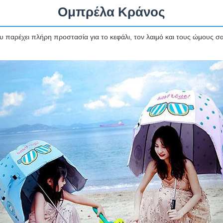
Ομπρέλα Κράνος
παρέχει πλήρη προστασία για το κεφάλι, τον λαιμό και τους ώμους σας