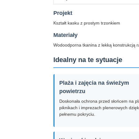
Projekt
Kształt kasku z prostym trzonkiem
Materiały
Wodoodporna tkanina z lekką konstrukcją 
Idealny na te sytuacje
Plaża i zajęcia na świeżym
powietrzu
Doskonała ochrona przed słońcem na pl
piknikach i imprezach plenerowych dzięk
pełnemu pokryciu.