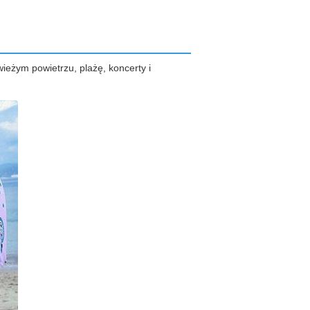
wieżym powietrzu, plażę, koncerty i