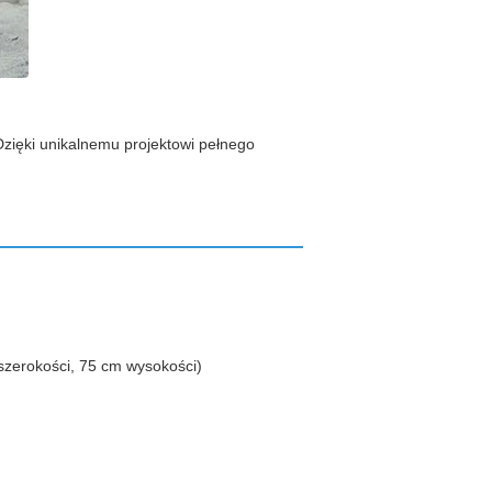
Dzięki unikalnemu projektowi pełnego
 szerokości, 75 cm wysokości)