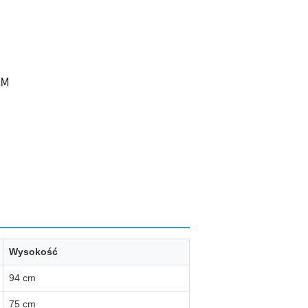
Wysokość
94 cm
75 cm