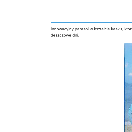
Innowacyjny parasol w kształcie kasku, któr
deszczowe dni.