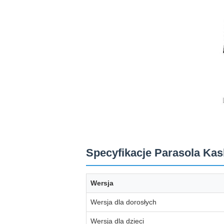
Specyfikacje Parasola Ka
Wersja
Wersja dla dorosłych
Wersja dla dzieci