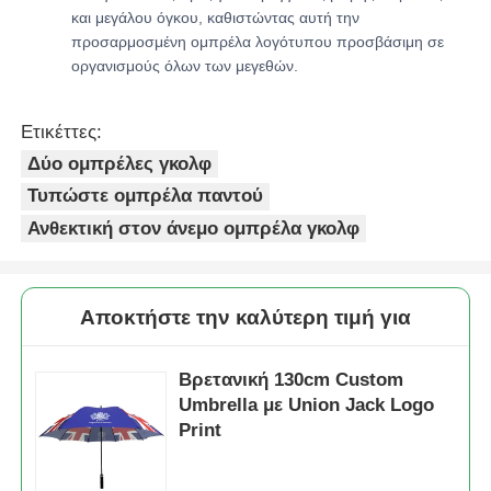
και μεγάλου όγκου, καθιστώντας αυτή την
προσαρμοσμένη ομπρέλα λογότυπου προσβάσιμη σε
οργανισμούς όλων των μεγεθών.
Ετικέττες:
Δύο ομπρέλες γκολφ
Τυπώστε ομπρέλα παντού
Ανθεκτική στον άνεμο ομπρέλα γκολφ
Αποκτήστε την καλύτερη τιμή για
Βρετανική 130cm Custom
Umbrella με Union Jack Logo
Print