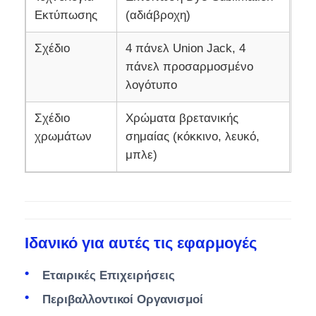
Εκτύπωσης
(αδιάβροχη)
Σχέδιο
4 πάνελ Union Jack, 4
πάνελ προσαρμοσμένο
λογότυπο
Σχέδιο
Χρώματα βρετανικής
χρωμάτων
σημαίας (κόκκινο, λευκό,
μπλε)
Ιδανικό για αυτές τις εφαρμογές
Εταιρικές Επιχειρήσεις
Περιβαλλοντικοί Οργανισμοί