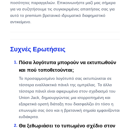
ποσότητες παραγγελιών. Επικοινωνήστε μαζί μας σήμερα
για να συζητήσουμε τις συγκεκριμένες απαιτήσεις σας για
αυτό το premium βρετανικό ιδρυματικό διαφημιστικό
αντικείμενο.
Συχνές Ερωτήσεις
Πόσα λογότυπα μπορούν να εκτυπωθούν
και πού τοποθετούνται;
Το προσαρμοσμένο λογότυπό σας εκτυπώνεται σε
τέσσερα εναλλακτικά πάνελ της ομπρέλας. Τα άλλα
τέσσερα πάνελ είναι αφιερωμένα στον σχεδιασμό του
Union Jack, δημιουργώντας μια ισορροπημένη και
εξαιρετικά ορατή διάταξη που διασφαλίζει ότι τόσο η
επωνυμία σας όσο και η βρετανική σημαία εμφανίζονται
ευδιάκριτα.
Θα ξεθωριάσει το τυπωμένο σχέδιο στον