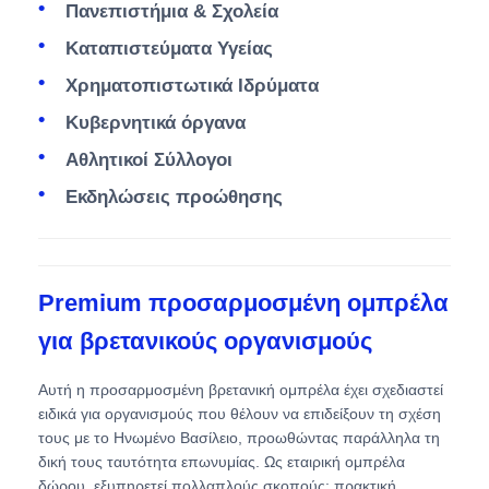
Πανεπιστήμια & Σχολεία
Καταπιστεύματα Υγείας
Χρηματοπιστωτικά Ιδρύματα
Κυβερνητικά όργανα
Αθλητικοί Σύλλογοι
Εκδηλώσεις προώθησης
Premium προσαρμοσμένη ομπρέλα
για βρετανικούς οργανισμούς
Αυτή η προσαρμοσμένη βρετανική ομπρέλα έχει σχεδιαστεί
ειδικά για οργανισμούς που θέλουν να επιδείξουν τη σχέση
τους με το Ηνωμένο Βασίλειο, προωθώντας παράλληλα τη
δική τους ταυτότητα επωνυμίας. Ως εταιρική ομπρέλα
δώρου, εξυπηρετεί πολλαπλούς σκοπούς: πρακτική