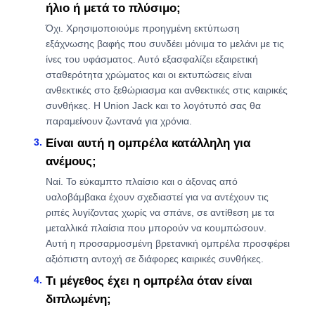
ήλιο ή μετά το πλύσιμο;
Όχι. Χρησιμοποιούμε προηγμένη εκτύπωση
εξάχνωσης βαφής που συνδέει μόνιμα το μελάνι με τις
ίνες του υφάσματος. Αυτό εξασφαλίζει εξαιρετική
σταθερότητα χρώματος και οι εκτυπώσεις είναι
ανθεκτικές στο ξεθώριασμα και ανθεκτικές στις καιρικές
συνθήκες. Η Union Jack και το λογότυπό σας θα
παραμείνουν ζωντανά για χρόνια.
Είναι αυτή η ομπρέλα κατάλληλη για
ανέμους;
Ναί. Το εύκαμπτο πλαίσιο και ο άξονας από
υαλοβάμβακα έχουν σχεδιαστεί για να αντέχουν τις
ριπές λυγίζοντας χωρίς να σπάνε, σε αντίθεση με τα
μεταλλικά πλαίσια που μπορούν να κουμπώσουν.
Αυτή η προσαρμοσμένη βρετανική ομπρέλα προσφέρει
αξιόπιστη αντοχή σε διάφορες καιρικές συνθήκες.
Τι μέγεθος έχει η ομπρέλα όταν είναι
διπλωμένη;