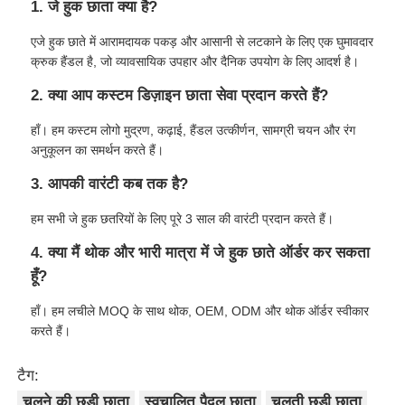
1. जे हुक छाता क्या है?
एजे हुक छाते में आरामदायक पकड़ और आसानी से लटकाने के लिए एक घुमावदार
क्रुक हैंडल है, जो व्यावसायिक उपहार और दैनिक उपयोग के लिए आदर्श है।
2. क्या आप कस्टम डिज़ाइन छाता सेवा प्रदान करते हैं?
हाँ। हम कस्टम लोगो मुद्रण, कढ़ाई, हैंडल उत्कीर्णन, सामग्री चयन और रंग
अनुकूलन का समर्थन करते हैं।
3. आपकी वारंटी कब तक है?
हम सभी जे हुक छतरियों के लिए पूरे 3 साल की वारंटी प्रदान करते हैं।
4. क्या मैं थोक और भारी मात्रा में जे हुक छाते ऑर्डर कर सकता
हूँ?
हाँ। हम लचीले MOQ के साथ थोक, OEM, ODM और थोक ऑर्डर स्वीकार
करते हैं।
टैग:
चलने की छड़ी छाता
स्वचालित पैदल छाता
चलती छड़ी छाता