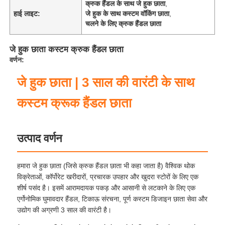
क्रुक हैंडल के साथ जे हुक छाता
,
हाई लाइट:
जे हुक के साथ कस्टम वॉकिंग छाता
,
चलने के लिए क्रुक हैंडल छाता
जे हुक छाता कस्टम क्रुक हैंडल छाता
वर्णन:
जे हुक छाता | 3 साल की वारंटी के साथ
कस्टम क्रूक हैंडल छाता
उत्पाद वर्णन
हमारा जे हुक छाता (जिसे क्रुक हैंडल छाता भी कहा जाता है) वैश्विक थोक
विक्रेताओं, कॉर्पोरेट खरीदारों, प्रचारक उपहार और खुदरा स्टोरों के लिए एक
शीर्ष पसंद है। इसमें आरामदायक पकड़ और आसानी से लटकाने के लिए एक
एर्गोनोमिक घुमावदार हैंडल, टिकाऊ संरचना, पूर्ण कस्टम डिजाइन छाता सेवा और
उद्योग की अग्रणी 3 साल की वारंटी है।