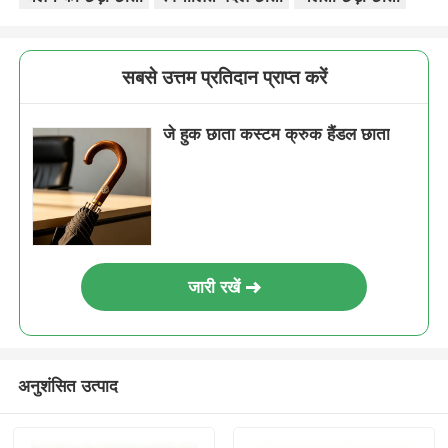
सबसे उत्तम प्रतिदान प्राप्त करें
जे हुक छाता कस्टम क्रुक हैंडल छाता
जारी रखें
अनुशंसित उत्पाद