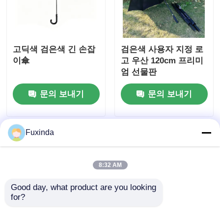
고딕색 검은색 긴 손잡
검은색 사용자 지정 로
이傘
고 우산 120cm 프리미
엄 선물판
문의 보내기
문의 보내기
Fuxinda
8:32 AM
Good day, what product are you looking 
for?