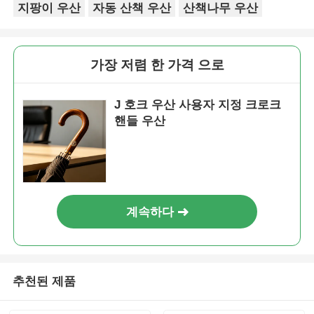
지팡이 우산
자동 산책 우산
산책나무 우산
가장 저렴 한 가격 으로
J 호크 우산 사용자 지정 크로크
핸들 우산
계속하다
추천된 제품