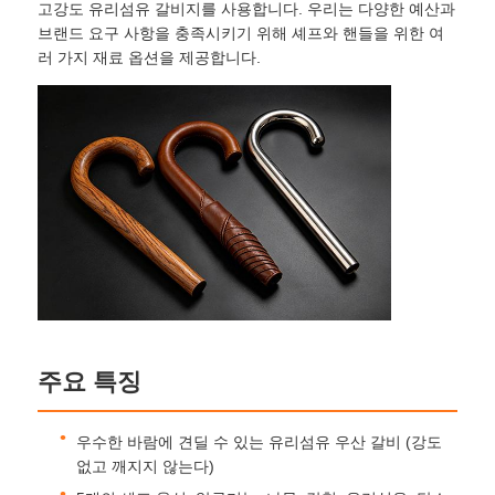
고강도 유리섬유 갈비지를 사용합니다. 우리는 다양한 예산과
브랜드 요구 사항을 충족시키기 위해 셰프와 핸들을 위한 여
러 가지 재료 옵션을 제공합니다.
홈
주요 특징
제품 소개
우수한 바람에 견딜 수 있는 유리섬유 우산 갈비 (강도
없고 깨지지 않는다)
회사 소개