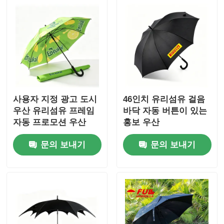
사용자 지정 광고 도시
46인치 유리섬유 걸음
우산 유리섬유 프레임
바닥 자동 버튼이 있는
자동 프로모션 우산
홍보 우산
문의 보내기
문의 보내기