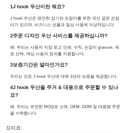
1J hook 우산이란 뭐죠?
J hook 우산은 편안한 잡기와 손잡이를 위한 곡선 굽은 손잡
이가 있으며, 비즈니스 선물과 일상 사용에 이상적입니다.
2주문 디자인 우산 서비스를 제공하십니까?
예. 우리는 사용자 지정 로고 인쇄, 수직, 손잡이 gravure, 재
료 선택, 색상 사용자 정의를 지원합니다.
3보증기간은 얼마인가요?
우리는 모든 J hook 우산에 대해 3년의 보증을 제공합니다.
4J hook 우산을 주거 & 대용으로 주문할 수 있나
요?
예. 우리는 유연한 MOQ로 소매, OEM, ODM 및 대용량 주문
을 수락합니다.
꼬리표: