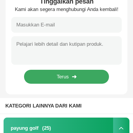
Tinggalkan pesan
Kami akan segera menghubungi Anda kembali!
Rumah
KATEGORI LAINNYA DARI KAMI
Produk
(25)
payung golf
Tentang kita