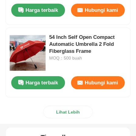
Harga terbaik
Hubungi kami
54 Inch Self Open Compact
Automatic Umbrella 2 Fold
Fiberglass Frame
MOQ：500 buah
Harga terbaik
Hubungi kami
Lihat Lebih