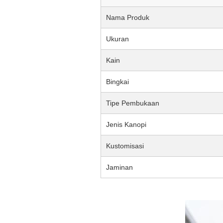
Nama Produk
Ukuran
Kain
Bingkai
Tipe Pembukaan
Jenis Kanopi
Kustomisasi
Jaminan