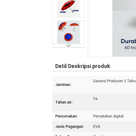
Detil Deskripsi produk
Garansi Produsen 3 Tahu
Jaminan:
Ya
Tahan air:
Pencetakan:
Pencetakan digital
Jenis Pegangan:
EVA