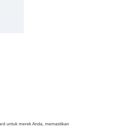
oard untuk merek Anda, memastikan