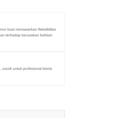
mun kuat menawarkan fleksibilitas
han terhadap kerusakan bahkan
cocok untuk profesional bisnis