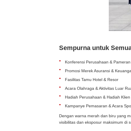
Sempurna untuk Semua 
Konferensi Perusahaan & Pamera
Promosi Merek Asuransi & Keuang
Fasilitas Tamu Hotel & Resor
Acara Olahraga & Aktivitas Luar R
Hadiah Perusahaan & Hadiah Klien
Kampanye Pemasaran & Acara Spo
Dengan warna merah dan biru yang men
visibilitas dan eksposur maksimum di s