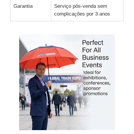
Garantia
Serviço pós-venda sem
complicações por 3 anos