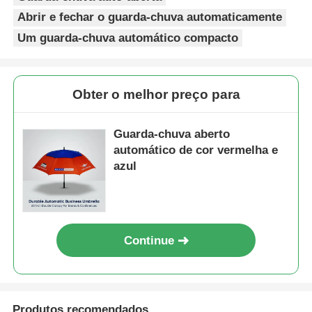
Abrir e fechar o guarda-chuva automaticamente
Um guarda-chuva automático compacto
Obter o melhor preço para
Guarda-chuva aberto
automático de cor vermelha e
azul
Continue
Produtos recomendados