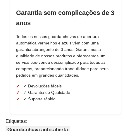
Garantia sem complicações de 3
anos
Todos os nossos guarda-chuvas de abertura
automática vermelhos e azuis vêm com uma
garantia abrangente de 3 anos. Garantimos a
qualidade de nossos produtos e oferecemos um
serviço pós-venda descomplicado para todas as
compras, proporcionando tranquilidade para seus
pedidos em grandes quantidades.
✓ Devoluções fáceis
✓ Garantia de Qualidade
✓ Suporte rápido
Etiquetas:
Guarda-chuva auto-aberta