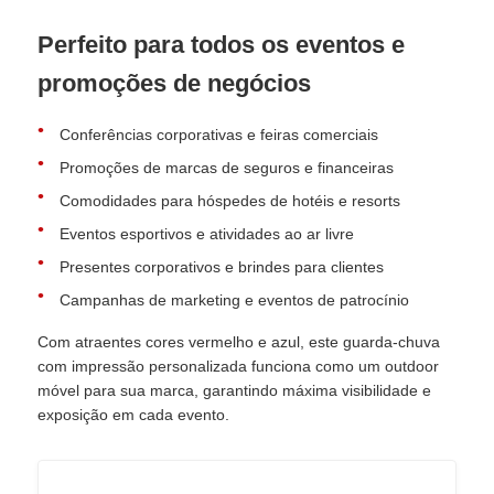
Perfeito para todos os eventos e
promoções de negócios
Conferências corporativas e feiras comerciais
Promoções de marcas de seguros e financeiras
Comodidades para hóspedes de hotéis e resorts
Eventos esportivos e atividades ao ar livre
Presentes corporativos e brindes para clientes
Campanhas de marketing e eventos de patrocínio
Com atraentes cores vermelho e azul, este guarda-chuva
com impressão personalizada funciona como um outdoor
móvel para sua marca, garantindo máxima visibilidade e
exposição em cada evento.