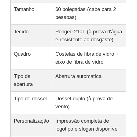
Tamanho
60 polegadas (cabe para 2
pessoas)
Tecido
Pongee 210T (à prova d'água
e resistente ao desgaste)
Quadro
Costelas de fibra de vidro +
eixo de fibra de vidro
Tipo de
Abertura automática
abertura
Tipo de dossel
Dossel duplo (à prova de
vento)
Personalização
Impressão completa de
logotipo e slogan disponível