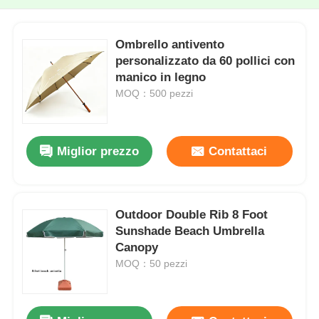
Ombrello antivento
personalizzato da 60 pollici con
manico in legno
MOQ：500 pezzi
Miglior prezzo
Contattaci
Outdoor Double Rib 8 Foot
Sunshade Beach Umbrella
Canopy
MOQ：50 pezzi