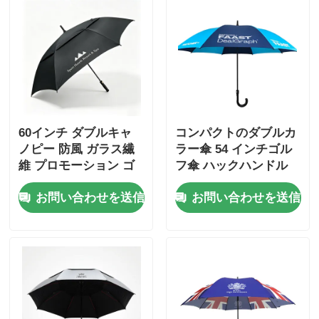
60インチ ダブルキャ
コンパクトのダブルカ
ノピー 防風 ガラス繊
ラー傘 54 インチゴル
維 プロモーション ゴ
フ傘 ハックハンドル
ルフ傘
お問い合わせを送信
お問い合わせを送信