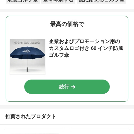
最高の価格で
企業およびプロモーション用の
カスタムロゴ付き 60 インチ防風
ゴルフ傘
続行
推薦されたプロダクト