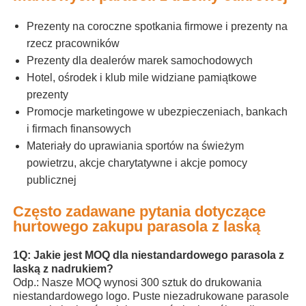
Prezenty na coroczne spotkania firmowe i prezenty na
rzecz pracowników
Prezenty dla dealerów marek samochodowych
Hotel, ośrodek i klub mile widziane pamiątkowe
prezenty
Promocje marketingowe w ubezpieczeniach, bankach
i firmach finansowych
Materiały do ​​uprawiania sportów na świeżym
powietrzu, akcje charytatywne i akcje pomocy
publicznej
Często zadawane pytania dotyczące
hurtowego zakupu parasola z laską
1Q: Jakie jest MOQ dla niestandardowego parasola z
laską z nadrukiem?
Odp.: Nasze MOQ wynosi 300 sztuk do drukowania
niestandardowego logo. Puste niezadrukowane parasole