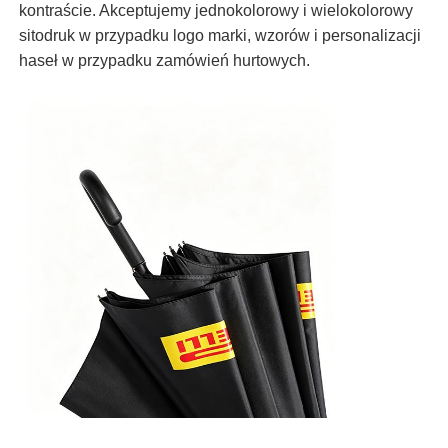
kontraście. Akceptujemy jednokolorowy i wielokolorowy
sitodruk w przypadku logo marki, wzorów i personalizacji
haseł w przypadku zamówień hurtowych.