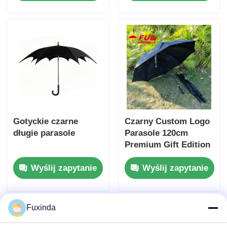
Gotyckie czarne
Czarny Custom Logo
długie parasole
Parasole 120cm
Premium Gift Edition
Wyślij zapytanie
Wyślij zapytanie
Fuxinda