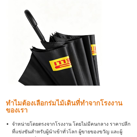
ทําไมต้องเลือกร่มไม้เดินที่ทําจากโรงงาน
ของเรา
จําหน่ายโดยตรงจากโรงงาน โดยไม่มีคนกลาง ราคาปลีก
ที่แข่งขันสําหรับผู้นําเข้าทั่วโลก ผู้ขายของขวัญ และผู้