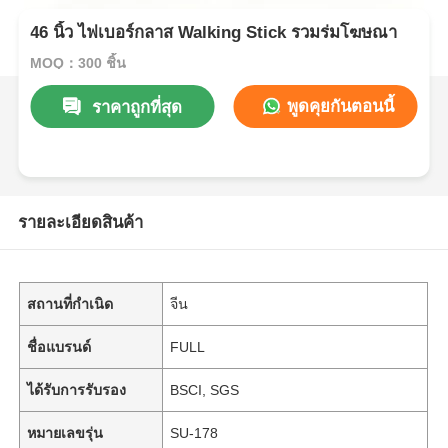
46 นิ้ว ไฟเบอร์กลาส Walking Stick รวมร่มโฆษณา
MOQ：300 ชิ้น
พูดคุยกันตอนนี้
ราคาถูกที่สุด
รายละเอียดสินค้า
สถานที่กำเนิด
จีน
ชื่อแบรนด์
FULL
ได้รับการรับรอง
BSCI, SGS
หมายเลขรุ่น
SU-178