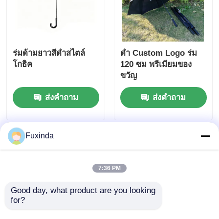
ร่มด้ามยาวสีดำสไตล์
ดํา Custom Logo ร่ม
โกธิค
120 ซม พรีเมียมของ
ขวัญ
ส่งคำถาม
ส่งคำถาม
Fuxinda
7:36 PM
Good day, what product are you looking 
for?