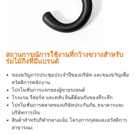
สถานการณ์การใช้งานที่กว้างขวางสําหรับ
ร่มไม้กิ่งที่มีแบรนด์
ของขวัญการประชุมประจําปีของบริษัท และของขวัญเพื่อ
สวัสดิการพนักงาน
โปรโมชั่นการแจกของผู้ขายรถยนต์
โรงแรม รีสอร์ท และคลับ ยินดีต้อนรับของที่ระลึก
โปรโมชั่นการตลาดของบริษัทประกันภัย, ธนาคารและ
บริษัทการเงิน
สินค้าสําหรับกีฬากลางแจ้ง, โครงการกุศลและสวัสดิการ
สาธารณะ