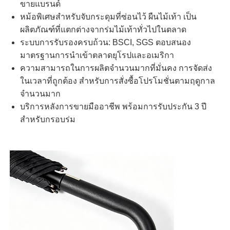
ขายแบรนด์
หม้อพิเศษสําหรับจับกระดุมที่ซ่อนไว้ ผืนไม้เท้า เป็น
ผลิตภัณฑ์ที่แตกต่างจากร่มไม้เท้าทั่วไปในตลาด
ระบบการรับรองครบถ้วน: BSCI, SGS ตอบสนอง
มาตรฐานการนําเข้าตลาดยุโรปและอเมริกา
ความสามารถในการผลิตจํานวนมากที่มั่นคง การจัดส่ง
ในเวลาที่ถูกต้อง สําหรับการสั่งซื้อโปรโมชั่นตามฤดูกาล
จํานวนมาก
บริการหลังการขายมืออาชีพ พร้อมการรับประกัน 3 ปี
สําหรับกรอบร่ม