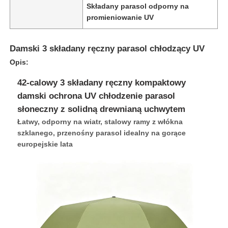
Składany parasol odporny na
promieniowanie UV
Damski 3 składany ręczny parasol chłodzący UV
Opis:
42-calowy 3 składany ręczny kompaktowy
damski ochrona UV chłodzenie parasol
słoneczny z solidną drewnianą uchwytem
Łatwy, odporny na wiatr, stalowy ramy z włókna
szklanego, przenośny parasol idealny na gorące
europejskie lata