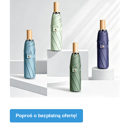
Poproś o bezpłatną ofertę!