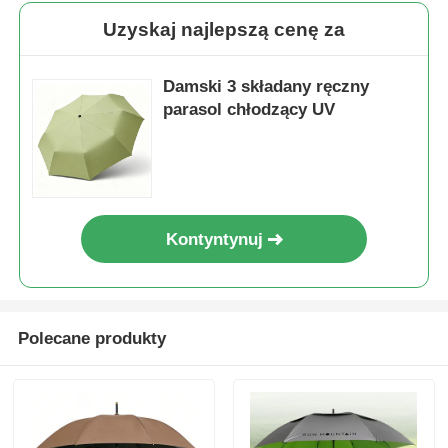
Uzyskaj najlepszą cenę za
Damski 3 składany ręczny
parasol chłodzący UV
Kontyntynuj
Polecane produkty