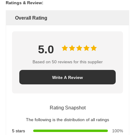
Ratings & Review:
Overall Rating
5.0
Based on 50 reviews for this supplier
Write A Review
Rating Snapshot
The following is the distribution of all ratings
5 stars
100%