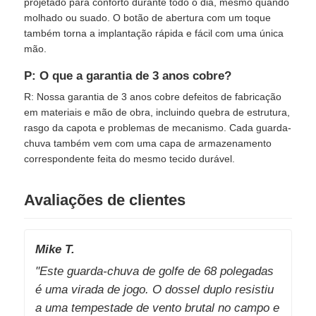
projetado para conforto durante todo o dia, mesmo quando
molhado ou suado. O botão de abertura com um toque
também torna a implantação rápida e fácil com uma única
mão.
P: O que a garantia de 3 anos cobre?
R: Nossa garantia de 3 anos cobre defeitos de fabricação
em materiais e mão de obra, incluindo quebra de estrutura,
rasgo da capota e problemas de mecanismo. Cada guarda-
chuva também vem com uma capa de armazenamento
correspondente feita do mesmo tecido durável.
Avaliações de clientes
Mike T.
"Este guarda-chuva de golfe de 68 polegadas
é uma virada de jogo. O dossel duplo resistiu
a uma tempestade de vento brutal no campo e