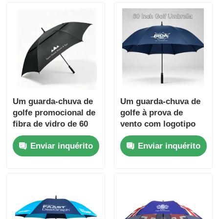
Um guarda-chuva de
Um guarda-chuva de
golfe promocional de
golfe à prova de
fibra de vidro de 60
vento com logotipo
polegadas
personalizado para
Enviar inquérito
Enviar inquérito
uso corporativo e
promocional