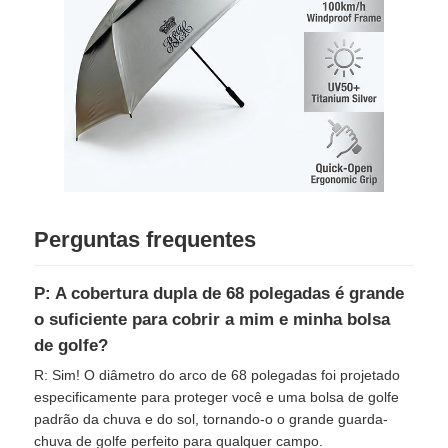
Perguntas frequentes
P: A cobertura dupla de 68 polegadas é grande
o suficiente para cobrir a mim e minha bolsa
de golfe?
R: Sim! O diâmetro do arco de 68 polegadas foi projetado
especificamente para proteger você e uma bolsa de golfe
padrão da chuva e do sol, tornando-o o grande guarda-
chuva de golfe perfeito para qualquer campo.