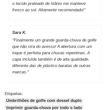
o tecido prateado de titânio me manteve
fresco ao sol. Altamente recomendado!"
Sara K.
"Finalmente um grande guarda-chuva de golfe
que não vira do avesso! A abertura com um
toque é perfeita para chuvas repentinas. A
capa incluída também é de alta qualidade,
diferente das de plástico baratas de outras
marcas."
Etiquetas:
Umbrilhões de golfe com dossel duplo
Imprimir guarda-chuva por todo o lado