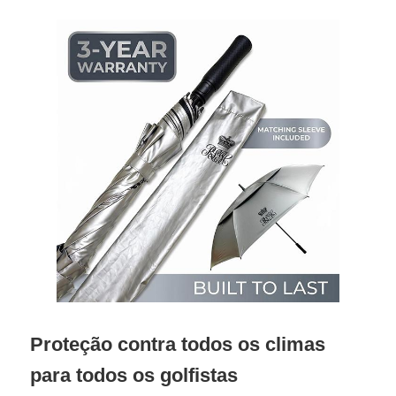
Proteção contra todos os climas
para todos os golfistas