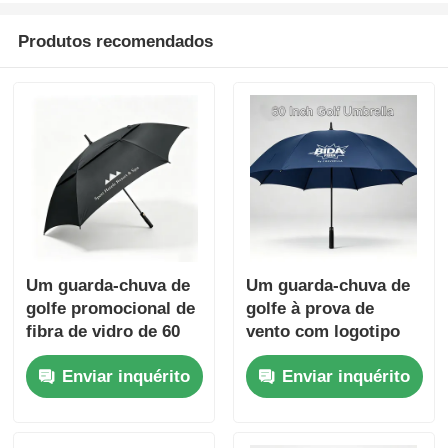
Produtos recomendados
Um guarda-chuva de
Um guarda-chuva de
golfe promocional de
golfe à prova de
fibra de vidro de 60
vento com logotipo
polegadas
personalizado para
Enviar inquérito
Enviar inquérito
uso corporativo e
promocional