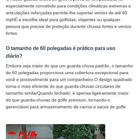
especialmente concebido para condições climáticas extremas.e
articulações reforçadas permite-lhe suportar ventos de até 60
mphÉ a escolha ideal para golfistas, viajantes ou qualquer
pessoa que precise de proteção durante chuvas fortes e ventos
fortes.
O tamanho de 60 polegadas é prático para uso
diário?
Embora seja maior do que um guarda-chuva padrão, o tamanho
de 60 polegadas proporciona uma cobertura excepcional para
você e possivelmente para um companheiro.O design quadrado
torna-o mais eficiente do que guarda-chuvas circulares de
tamanho similarQuando fechado, é apenas ligeiramente maior
do que guarda-chuvas de golfe premium, tornando-o
gerenciável para armazenamento de carros e sacos de golfe.