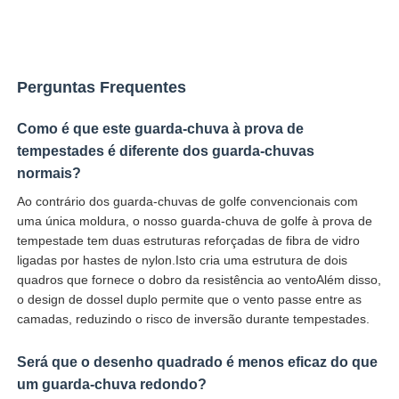
Perguntas Frequentes
Como é que este guarda-chuva à prova de
tempestades é diferente dos guarda-chuvas
normais?
Ao contrário dos guarda-chuvas de golfe convencionais com
uma única moldura, o nosso guarda-chuva de golfe à prova de
tempestade tem duas estruturas reforçadas de fibra de vidro
ligadas por hastes de nylon.Isto cria uma estrutura de dois
quadros que fornece o dobro da resistência ao ventoAlém disso,
o design de dossel duplo permite que o vento passe entre as
camadas, reduzindo o risco de inversão durante tempestades.
Será que o desenho quadrado é menos eficaz do que
um guarda-chuva redondo?