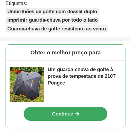
Etiquetas:
Umbrilhões de golfe com dossel duplo
Imprimir guarda-chuva por todo o lado
Guarda-chuva de golfe resistente ao vento
Obter o melhor preço para
Um guarda-chuva de golfe à
prova de tempestade de 210T
Pongee
Continue