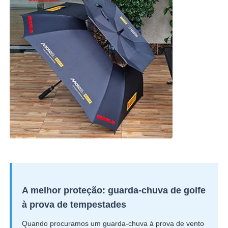
A melhor proteção: guarda-chuva de golfe
à prova de tempestades
Quando procuramos um guarda-chuva à prova de vento