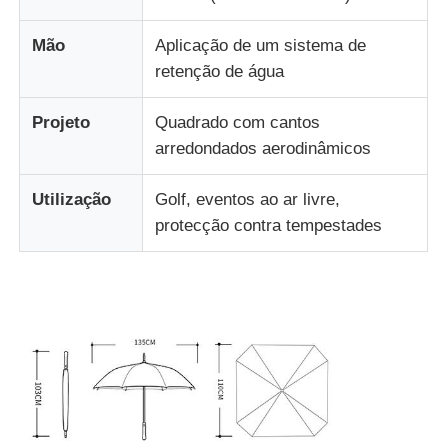
Mão
Aplicação de um sistema de
retenção de água
Projeto
Quadrado com cantos
arredondados aerodinâmicos
Utilização
Golf, eventos ao ar livre,
protecção contra tempestades