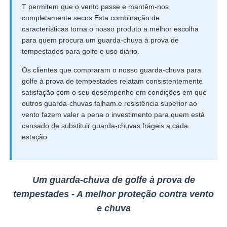
T permitem que o vento passe e mantêm-nos
completamente secos.Esta combinação de
características torna o nosso produto a melhor escolha
para quem procura um guarda-chuva à prova de
tempestades para golfe e uso diário.
Os clientes que compraram o nosso guarda-chuva para
golfe à prova de tempestades relatam consistentemente
satisfação com o seu desempenho em condições em que
outros guarda-chuvas falham.e resistência superior ao
vento fazem valer a pena o investimento para quem está
cansado de substituir guarda-chuvas frágeis a cada
estação.
Um guarda-chuva de golfe à prova de
tempestades - A melhor proteção contra vento
e chuva