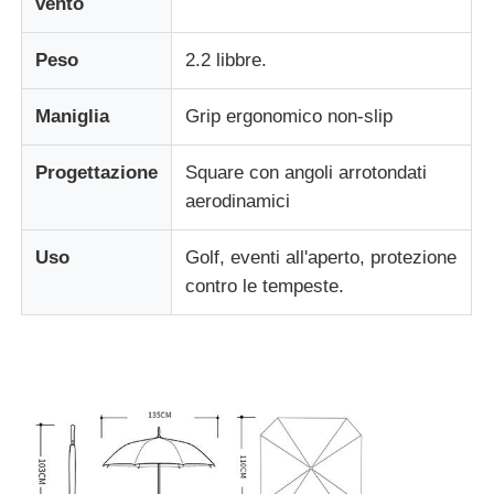
vento
Peso
2.2 libbre.
Maniglia
Grip ergonomico non-slip
Progettazione
Square con angoli arrotondati
aerodinamici
Uso
Golf, eventi all'aperto, protezione
contro le tempeste.