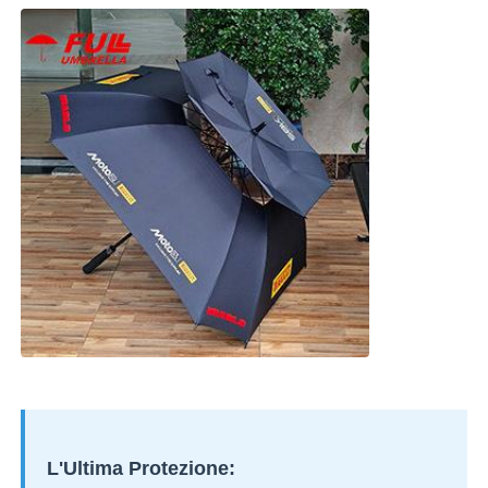
L'Ultima Protezione: