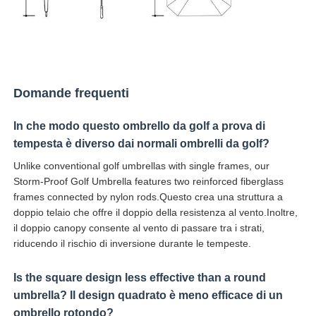
Domande frequenti
In che modo questo ombrello da golf a prova di
tempesta è diverso dai normali ombrelli da golf?
Unlike conventional golf umbrellas with single frames, our
Storm-Proof Golf Umbrella features two reinforced fiberglass
frames connected by nylon rods.Questo crea una struttura a
doppio telaio che offre il doppio della resistenza al vento.Inoltre,
il doppio canopy consente al vento di passare tra i strati,
riducendo il rischio di inversione durante le tempeste.
Is the square design less effective than a round
umbrella? Il design quadrato è meno efficace di un
ombrello rotondo?