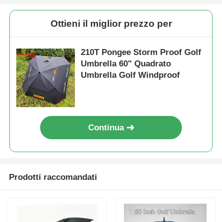
Ottieni il miglior prezzo per
210T Pongee Storm Proof Golf
Umbrella 60" Quadrato
Umbrella Golf Windproof
Continua
Prodotti raccomandati