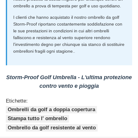
ombrello a prova di tempesta per golf e uso quotidiano.
I clienti che hanno acquistato il nostro ombrello da golf
Storm-Proof riportano costantemente soddisfazione con
le sue prestazioni in condizioni in cui altri ombrelli
falliscono.e resistenza al vento superiore rendono
l'investimento degno per chiunque sia stanco di sostituire
ombrelloni fragili ogni stagione..
Storm-Proof Golf Umbrella - L'ultima protezione
contro vento e pioggia
Etichette:
Ombrelli da golf a doppia copertura
Stampa tutto l' ombrello
Ombrello da golf resistente al vento