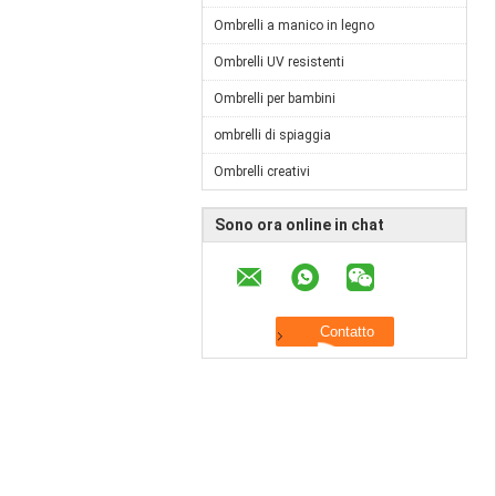
Ombrelli a manico in legno
Ombrelli UV resistenti
Ombrelli per bambini
ombrelli di spiaggia
Ombrelli creativi
Sono ora online in chat