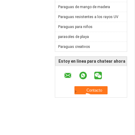
Paraguas de mango de madera
Paraguas resistentes a los rayos UV
Paraguas para niños
parasoles de playa
Paraguas creativos
Estoy en línea para chatear ahora