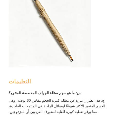
التعليمات
س: ما هو حجم مظلة الجولف المخصصة للمنتجع؟
ج: هذا الطراز عبارة عن مظلة كبيرة الحجم مقاس 60 بوصة، وهي
الحجم المتميز الأكثر شيوعًا لوسائل الراحة في المنتجعات الفاخرة،
مما يوفر تغطية كبيرة للغاية للضيوف الفرديين أو المزدوجين.