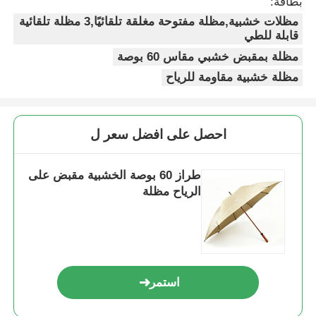
بطاقة:
مظلات خشبية,مظلة مفتوحة مغلقة تلقائيًا,3 مظلة تلقائية
قابلة للطي
مظلة بمقبض خشبي مقاس 60 بوصة
مظلة خشبية مقاومة للرياح
احصل على افضل سعر ل
طراز 60 بوصة الخشبية مقبض على
الرياح مظلة
استمر